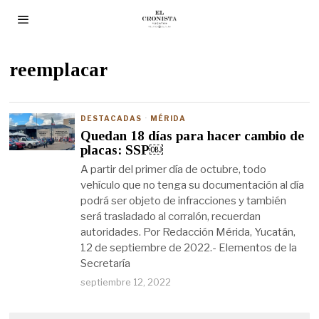
reemplacar
DESTACADAS
·
MÉRIDA
Quedan 18 días para hacer cambio de
placas: SSP￼
A partir del primer día de octubre, todo
vehículo que no tenga su documentación al día
podrá ser objeto de infracciones y también
será trasladado al corralón, recuerdan
autoridades. Por Redacción Mérida, Yucatán,
12 de septiembre de 2022.- Elementos de la
Secretaría
septiembre 12, 2022