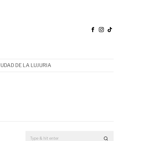
IUDAD DE LA LUJURIA