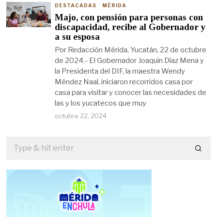
DESTACADAS
·
MÉRIDA
Majo, con pensión para personas con
discapacidad, recibe al Gobernador y
a su esposa
Por Redacción Mérida, Yucatán, 22 de octubre
de 2024.- El Gobernador Joaquín Díaz Mena y
la Presidenta del DIF, la maestra Wendy
Méndez Naal, iniciaron recorridos casa por
casa para visitar y conocer las necesidades de
las y los yucatecos que muy
octubre 22, 2024