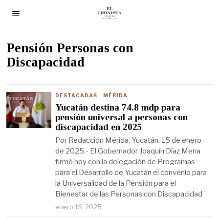
Pensión Personas con
Discapacidad
DESTACADAS
·
MÉRIDA
Yucatán destina 74.8 mdp para
pensión universal a personas con
discapacidad en 2025
Por Redacción Mérida, Yucatán, 15 de enero
de 2025.- El Gobernador Joaquín Díaz Mena
firmó hoy con la delegación de Programas
para el Desarrollo de Yucatán el convenio para
la Universalidad de la Pensión para el
Bienestar de las Personas con Discapacidad
enero 15, 2025