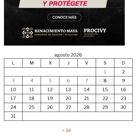
agosto 2026
L
M
X
J
V
S
D
1
2
3
4
5
6
7
8
9
10
11
12
13
14
15
16
17
18
19
20
21
22
23
24
25
26
27
28
29
30
31
« Jul