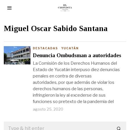
Miguel Oscar Sabido Santana
DESTACADAS
·
YUCATÁN
Denuncia Ombudsman a autoridades
La Comisión de los Derechos Humanos del
Estado de Yucatán interpuso diez denuncias
penales en contra de diversas
autoridades, por que además de violar los
derechos humanos de las personas,
infringieron la ley al excederse de sus
funciones so pretexto de la pandemia del
agosto 25, 2020