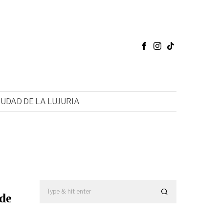
IUDAD DE LA LUJURIA
 de