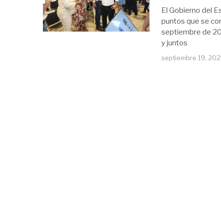
El Gobierno del E
puntos que se co
septiembre de 202
y juntos
septiembre 19, 20