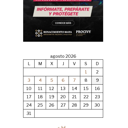
agosto 2026
L
M
X
J
V
S
D
1
2
3
4
5
6
7
8
9
10
11
12
13
14
15
16
17
18
19
20
21
22
23
24
25
26
27
28
29
30
31
« Jul