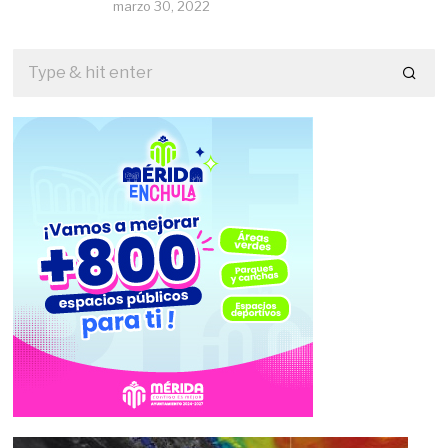
marzo 30, 2022