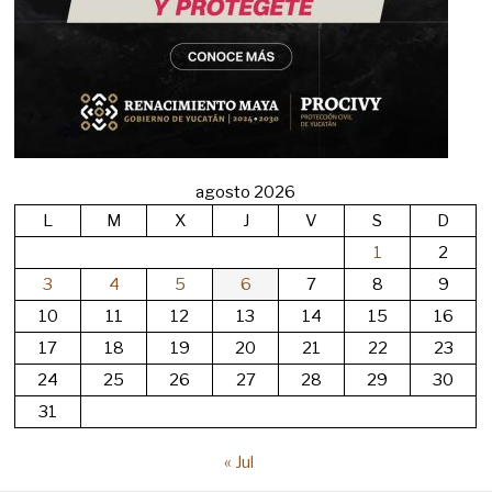
agosto 2026
L
M
X
J
V
S
D
1
2
3
4
5
6
7
8
9
10
11
12
13
14
15
16
17
18
19
20
21
22
23
24
25
26
27
28
29
30
31
« Jul