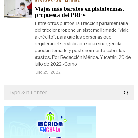
DESTACADAS
·
MÉRIDA
Viajes más baratos en plataformas,
propuesta del PRI￼
Entre otros puntos, la Fracción parlamentaria
del tricolor propone un sistema llamado “viaje
a crédito”, para que las personas que
requieran el servicio ante una emergencia
puedan tomarlo y posteriormente cubrir los
gastos. Por Redacción Mérida, Yucatán, 29 de
julio de 2022.-Como
julio 29, 2022