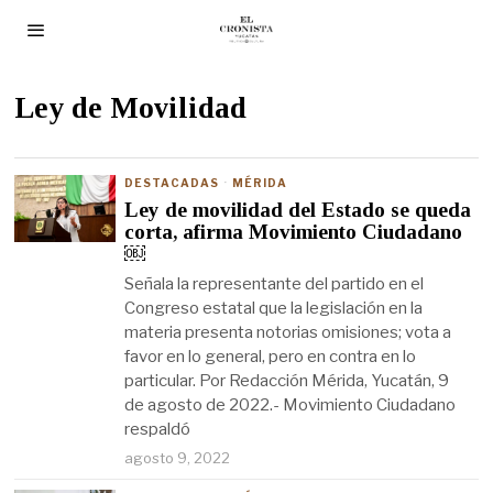
Ley de Movilidad
DESTACADAS
·
MÉRIDA
Ley de movilidad del Estado se queda
corta, afirma Movimiento Ciudadano
￼
Señala la representante del partido en el
Congreso estatal que la legislación en la
materia presenta notorias omisiones; vota a
favor en lo general, pero en contra en lo
particular. Por Redacción Mérida, Yucatán, 9
de agosto de 2022.- Movimiento Ciudadano
respaldó
agosto 9, 2022