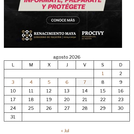
agosto 2026
L
M
X
J
V
S
D
1
2
3
4
5
6
7
8
9
10
11
12
13
14
15
16
17
18
19
20
21
22
23
24
25
26
27
28
29
30
31
« Jul