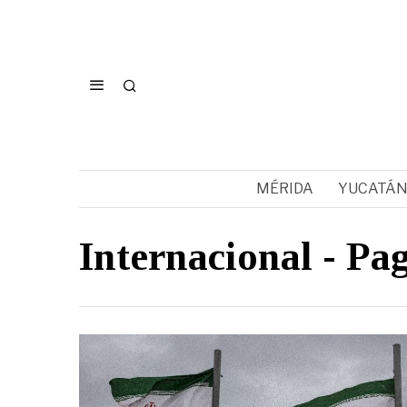
MÉRIDA
YUCATÁ
Internacional
- Pag