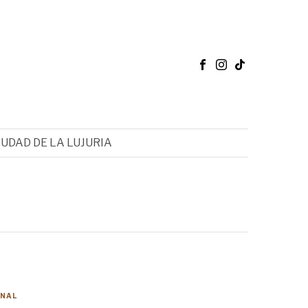
IUDAD DE LA LUJURIA
ONAL