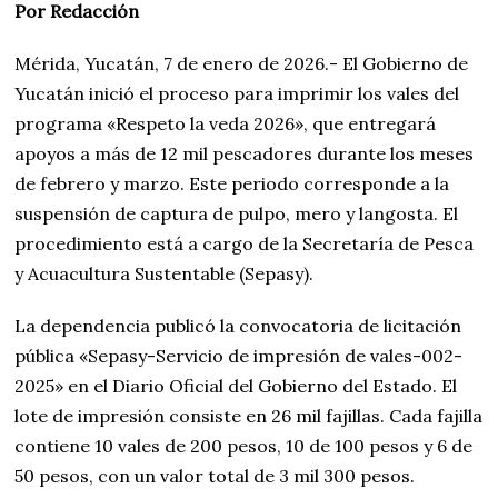
Por Redacción
Mérida, Yucatán, 7 de enero de 2026.- El Gobierno de
Yucatán inició el proceso para imprimir los vales del
programa «Respeto la veda 2026», que entregará
apoyos a más de 12 mil pescadores durante los meses
de febrero y marzo. Este periodo corresponde a la
suspensión de captura de pulpo, mero y langosta. El
procedimiento está a cargo de la Secretaría de Pesca
y Acuacultura Sustentable (Sepasy).
La dependencia publicó la convocatoria de licitación
pública «Sepasy-Servicio de impresión de vales-002-
2025» en el Diario Oficial del Gobierno del Estado. El
lote de impresión consiste en 26 mil fajillas. Cada fajilla
contiene 10 vales de 200 pesos, 10 de 100 pesos y 6 de
50 pesos, con un valor total de 3 mil 300 pesos.