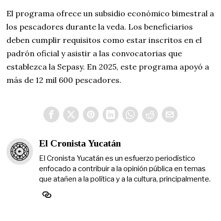
El programa ofrece un subsidio económico bimestral a
los pescadores durante la veda. Los beneficiarios
deben cumplir requisitos como estar inscritos en el
padrón oficial y asistir a las convocatorias que
establezca la Sepasy. En 2025, este programa apoyó a
más de 12 mil 600 pescadores.
El Cronista Yucatán
El Cronista Yucatán es un esfuerzo periodístico
enfocado a contribuir a la opinión pública en temas
que atañen a la política y a la cultura, principalmente.