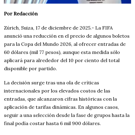
Por Redacción
Zúrich, Suiza, 17 de diciembre de 2025.- La FIFA
anunció una reducción en el precio de algunos boletos
para la Copa del Mundo 2026, al ofrecer entradas de
60 dólares (mil 77 pesos), aunque esta medida sólo
aplicará para alrededor del 10 por ciento del total
disponible por partido.
La decisión surge tras una ola de críticas
internacionales por los elevados costos de las
entradas, que alcanzaron cifras históricas con la
aplicación de tarifas dinámicas. En algunos casos,
seguir a una selección desde la fase de grupos hasta la
final podía costar hasta 6 mil 900 dólares.