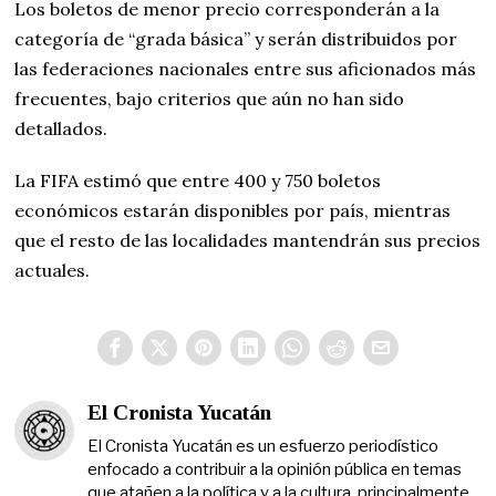
Los boletos de menor precio corresponderán a la
categoría de “grada básica” y serán distribuidos por
las federaciones nacionales entre sus aficionados más
frecuentes, bajo criterios que aún no han sido
detallados.
La FIFA estimó que entre 400 y 750 boletos
económicos estarán disponibles por país, mientras
que el resto de las localidades mantendrán sus precios
actuales.
El Cronista Yucatán
El Cronista Yucatán es un esfuerzo periodístico
enfocado a contribuir a la opinión pública en temas
que atañen a la política y a la cultura, principalmente.