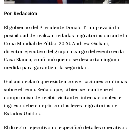
Por Redacción
El gobierno del Presidente Donald Trump evalúa la
posibilidad de realizar redadas migratorias durante la
Copa Mundial de Fútbol 2026. Andrew Giuliani,
director ejecutivo del grupo a cargo del evento en la
Casa Blanca, confirmó que no se descarta ninguna
medida para garantizar la seguridad.
Giuliani declaró que existen conversaciones continuas
sobre el tema. Señaló que, si bien se mantiene el
compromiso de recibir visitantes internacionales, el
ingreso debe cumplir con las leyes migratorias de
Estados Unidos.
El director ejecutivo no especificó detalles operativos