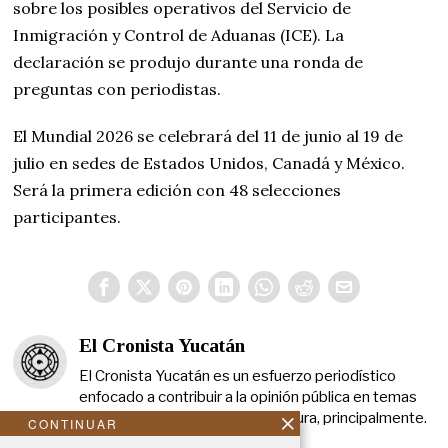
sobre los posibles operativos del Servicio de
Inmigración y Control de Aduanas (ICE). La
declaración se produjo durante una ronda de
preguntas con periodistas.
El Mundial 2026 se celebrará del 11 de junio al 19 de
julio en sedes de Estados Unidos, Canadá y México.
Será la primera edición con 48 selecciones
participantes.
El Cronista Yucatán
El Cronista Yucatán es un esfuerzo periodístico
enfocado a contribuir a la opinión pública en temas
que atañen a la política y a la cultura, principalmente.
CONTINUAR