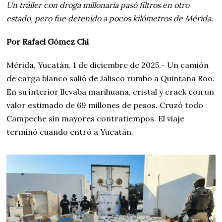
Un tráiler con droga millonaria pasó filtros en otro
estado, pero fue detenido a pocos kilómetros de Mérida.
Por Rafael Gómez Chi
Mérida, Yucatán, 1 de diciembre de 2025.- Un camión
de carga blanco salió de Jalisco rumbo a Quintana Roo.
En su interior llevaba marihuana, cristal y crack con un
valor estimado de 69 millones de pesos. Cruzó todo
Campeche sin mayores contratiempos. El viaje
terminó cuando entró a Yucatán.