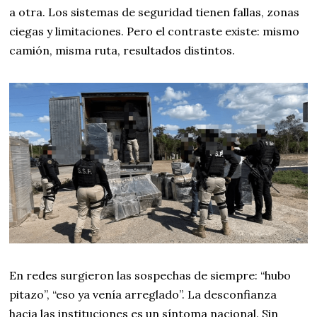
a otra. Los sistemas de seguridad tienen fallas, zonas
ciegas y limitaciones. Pero el contraste existe: mismo
camión, misma ruta, resultados distintos.
En redes surgieron las sospechas de siempre: “hubo
pitazo”, “eso ya venía arreglado”. La desconfianza
hacia las instituciones es un síntoma nacional. Sin