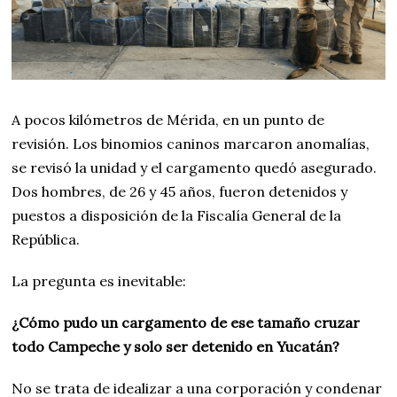
A pocos kilómetros de Mérida, en un punto de
revisión. Los binomios caninos marcaron anomalías,
se revisó la unidad y el cargamento quedó asegurado.
Dos hombres, de 26 y 45 años, fueron detenidos y
puestos a disposición de la Fiscalía General de la
República.
La pregunta es inevitable:
¿Cómo pudo un cargamento de ese tamaño cruzar
todo Campeche y solo ser detenido en Yucatán?
No se trata de idealizar a una corporación y condenar