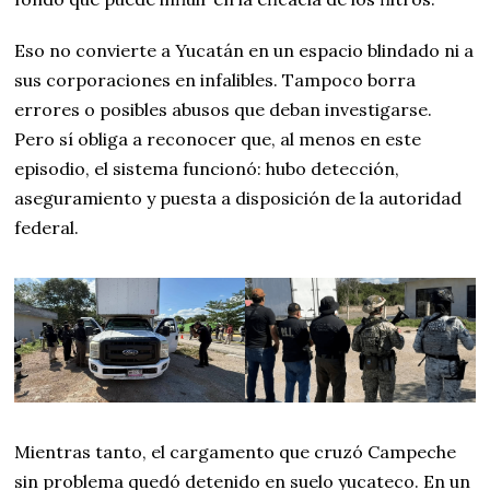
Eso no convierte a Yucatán en un espacio blindado ni a
sus corporaciones en infalibles. Tampoco borra
errores o posibles abusos que deban investigarse.
Pero sí obliga a reconocer que, al menos en este
episodio, el sistema funcionó: hubo detección,
aseguramiento y puesta a disposición de la autoridad
federal.
Mientras tanto, el cargamento que cruzó Campeche
sin problema quedó detenido en suelo yucateco. En un