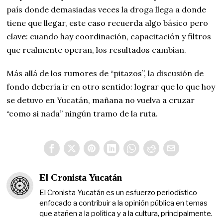
país donde demasiadas veces la droga llega a donde
tiene que llegar, este caso recuerda algo básico pero
clave: cuando hay coordinación, capacitación y filtros
que realmente operan, los resultados cambian.
Más allá de los rumores de “pitazos”, la discusión de
fondo debería ir en otro sentido: lograr que lo que hoy
se detuvo en Yucatán, mañana no vuelva a cruzar
“como si nada” ningún tramo de la ruta.
El Cronista Yucatán
El Cronista Yucatán es un esfuerzo periodístico
enfocado a contribuir a la opinión pública en temas
que atañen a la política y a la cultura, principalmente.