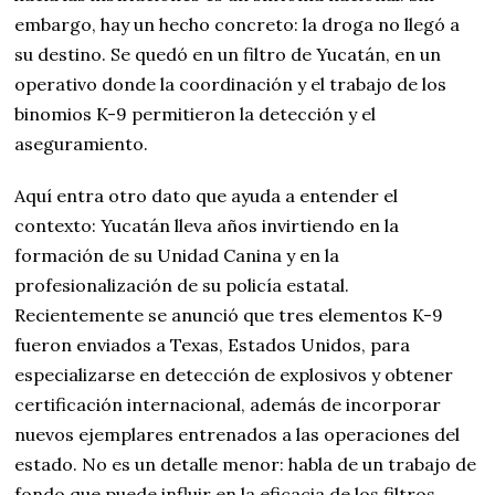
embargo, hay un hecho concreto: la droga no llegó a
su destino. Se quedó en un filtro de Yucatán, en un
operativo donde la coordinación y el trabajo de los
binomios K-9 permitieron la detección y el
aseguramiento.
Aquí entra otro dato que ayuda a entender el
contexto: Yucatán lleva años invirtiendo en la
formación de su Unidad Canina y en la
profesionalización de su policía estatal.
Recientemente se anunció que tres elementos K-9
fueron enviados a Texas, Estados Unidos, para
especializarse en detección de explosivos y obtener
certificación internacional, además de incorporar
nuevos ejemplares entrenados a las operaciones del
estado. No es un detalle menor: habla de un trabajo de
fondo que puede influir en la eficacia de los filtros.