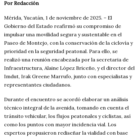
Por Redacción
Mérida, Yucatán, 1 de noviembre de 2025. – El
Gobierno del Estado reafirmó su compromiso de
impulsar una movilidad segura y sustentable en el
Paseo de Montejo, con la conservación de la ciclovía y
prioridad en la seguridad peatonal. Para ello, se
realizó una reunión encabezada por la secretaria de
Infraestructura, Alaine López Briceño, y el director del
Imdut, Irak Greene Marrufo, junto con especialistas y
representantes ciudadanos.
Durante el encuentro se acordó elaborar un análisis
técnico integral de la avenida, tomando en cuenta el
tránsito vehicular, los flujos peatonales y ciclistas, así
como los puntos con mayor incidencia vial. Los
expertos propusieron rediseñar la vialidad con base