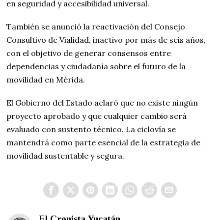
en seguridad y accesibilidad universal.
También se anunció la reactivación del Consejo
Consultivo de Vialidad, inactivo por más de seis años,
con el objetivo de generar consensos entre
dependencias y ciudadanía sobre el futuro de la
movilidad en Mérida.
El Gobierno del Estado aclaró que no existe ningún
proyecto aprobado y que cualquier cambio será
evaluado con sustento técnico. La ciclovía se
mantendrá como parte esencial de la estrategia de
movilidad sustentable y segura.
El Cronista Yucatán