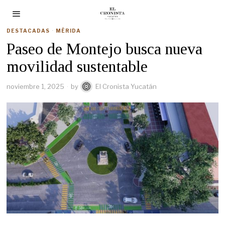
DESTACADAS
·
MÉRIDA
Paseo de Montejo busca nueva
movilidad sustentable
noviembre 1, 2025
by
El Cronista Yucatán