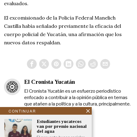
evaluados.
El excomisionado de la Policía Federal Manelich
Castilla había señalado previamente la eficacia del
cuerpo policial de Yucatán, una afirmación que los
nuevos datos respaldan.
El Cronista Yucatán
El Cronista Yucatán es un esfuerzo periodístico
enfocado a contribuir a la opinión pública en temas
que atañen a la política y a la cultura, principalmente.
CONTINUAR
Estudiantes yucatecos
van por premio nacional
del agua