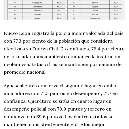
Nuevo León registra la policía mejor valorada del país
con 77.3 por ciento de la población que considera
efectiva a su Fuerza Civil. En confianza, 76.4 por ciento
de los ciudadanos manifestó confiar en la institución
neoleonesa. Estas cifras se mantienen por encima del
promedio nacional.
Aguascalientes conserva el segundo lugar en ambos
indicadores con 71.3 puntos en desempeño y 71.7 en
confianza. Querétaro se sitúa en cuarto lugar en
desempeño policial con 70.9 puntos y tercero en
confianza con 69.6 puntos. Los cuatro estados se
mantienen consistentemente entre los mejor