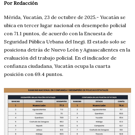
Por Redacción
Mérida, Yucatán, 23 de octubre de 2025.- Yucatán se
ubica en tercer lugar nacional en desempeño policial
con 71.1 puntos, de acuerdo con la Encuesta de
Seguridad Pública Urbana del Inegi. El estado solo se
posiciona detrás de Nuevo León y Aguascalientes en la
evaluación del trabajo policial. En el indicador de
confianza ciudadana, Yucatán ocupa la cuarta
posición con 69.4 puntos.