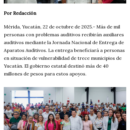
Por Redacción
Mérida, Yucatán, 22 de octubre de 2025.- Más de mil
personas con problemas auditivos recibirán auxiliares
auditivos mediante la Jornada Nacional de Entrega de
Aparatos Auditivos. La entrega beneficiará a personas
en situación de vulnerabilidad de trece municipios de
Yucatán. El gobierno estatal destinó más de 40
millones de pesos para estos apoyos.