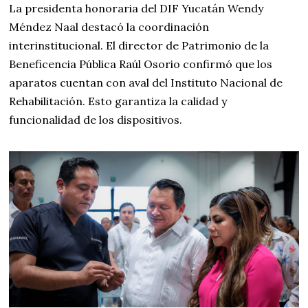
La presidenta honoraria del DIF Yucatán Wendy
Méndez Naal destacó la coordinación
interinstitucional. El director de Patrimonio de la
Beneficencia Pública Raúl Osorio confirmó que los
aparatos cuentan con aval del Instituto Nacional de
Rehabilitación. Esto garantiza la calidad y
funcionalidad de los dispositivos.