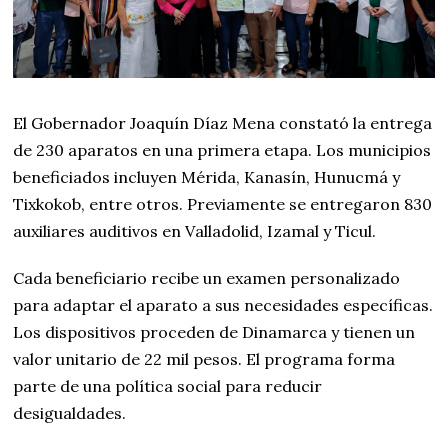
El Gobernador Joaquín Díaz Mena constató la entrega
de 230 aparatos en una primera etapa. Los municipios
beneficiados incluyen Mérida, Kanasín, Hunucmá y
Tixkokob, entre otros. Previamente se entregaron 830
auxiliares auditivos en Valladolid, Izamal y Ticul.
Cada beneficiario recibe un examen personalizado
para adaptar el aparato a sus necesidades específicas.
Los dispositivos proceden de Dinamarca y tienen un
valor unitario de 22 mil pesos. El programa forma
parte de una política social para reducir
desigualdades.