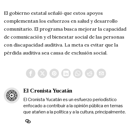
El gobierno estatal señaló que estos apoyos
complementan los esfuerzos en salud y desarrollo
comunitario. El programa busca mejorar la capacidad
de comunicación y el bienestar social de las personas
con discapacidad auditiva. La meta es evitar que la
pérdida auditiva sea causa de exclusión social.
El Cronista Yucatán
El Cronista Yucatán es un esfuerzo periodístico
enfocado a contribuir a la opinión pública en temas
que atañen a la política y a la cultura, principalmente.