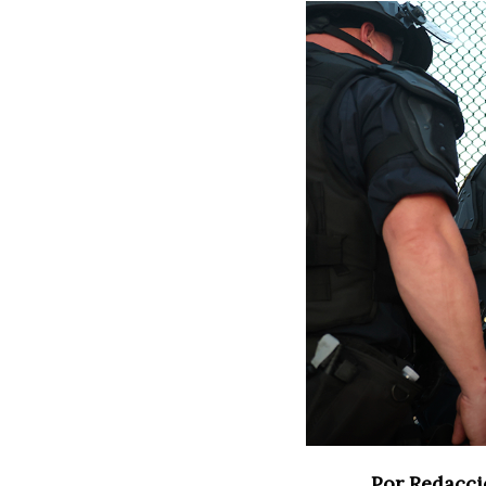
Por Redacci