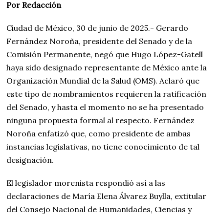
Por Redacción
Ciudad de México, 30 de junio de 2025.- Gerardo
Fernández Noroña, presidente del Senado y de la
Comisión Permanente, negó que Hugo López-Gatell
haya sido designado representante de México ante la
Organización Mundial de la Salud (OMS). Aclaró que
este tipo de nombramientos requieren la ratificación
del Senado, y hasta el momento no se ha presentado
ninguna propuesta formal al respecto. Fernández
Noroña enfatizó que, como presidente de ambas
instancias legislativas, no tiene conocimiento de tal
designación.
El legislador morenista respondió así a las
declaraciones de María Elena Álvarez Buylla, extitular
del Consejo Nacional de Humanidades, Ciencias y