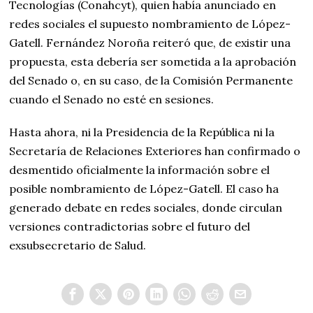
Tecnologías (Conahcyt), quien había anunciado en
redes sociales el supuesto nombramiento de López-
Gatell. Fernández Noroña reiteró que, de existir una
propuesta, esta debería ser sometida a la aprobación
del Senado o, en su caso, de la Comisión Permanente
cuando el Senado no esté en sesiones.
Hasta ahora, ni la Presidencia de la República ni la
Secretaría de Relaciones Exteriores han confirmado o
desmentido oficialmente la información sobre el
posible nombramiento de López-Gatell. El caso ha
generado debate en redes sociales, donde circulan
versiones contradictorias sobre el futuro del
exsubsecretario de Salud.