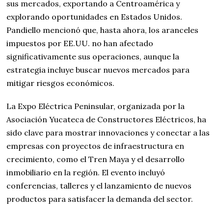
sus mercados, exportando a Centroamérica y
explorando oportunidades en Estados Unidos.
Pandiello mencionó que, hasta ahora, los aranceles
impuestos por EE.UU. no han afectado
significativamente sus operaciones, aunque la
estrategia incluye buscar nuevos mercados para
mitigar riesgos económicos.
La Expo Eléctrica Peninsular, organizada por la
Asociación Yucateca de Constructores Eléctricos, ha
sido clave para mostrar innovaciones y conectar a las
empresas con proyectos de infraestructura en
crecimiento, como el Tren Maya y el desarrollo
inmobiliario en la región. El evento incluyó
conferencias, talleres y el lanzamiento de nuevos
productos para satisfacer la demanda del sector.