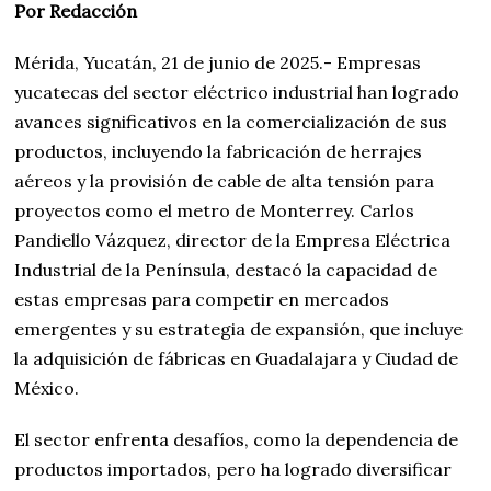
Por Redacción
Mérida, Yucatán, 21 de junio de 2025.- Empresas
yucatecas del sector eléctrico industrial han logrado
avances significativos en la comercialización de sus
productos, incluyendo la fabricación de herrajes
aéreos y la provisión de cable de alta tensión para
proyectos como el metro de Monterrey. Carlos
Pandiello Vázquez, director de la Empresa Eléctrica
Industrial de la Península, destacó la capacidad de
estas empresas para competir en mercados
emergentes y su estrategia de expansión, que incluye
la adquisición de fábricas en Guadalajara y Ciudad de
México.
El sector enfrenta desafíos, como la dependencia de
productos importados, pero ha logrado diversificar