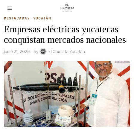
DESTACADAS
·
YUCATÁN
Empresas eléctricas yucatecas
conquistan mercados nacionales
junio 21, 2025
by
El Cronista Yucatán