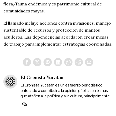
flora/fauna endémica y es patrimonio cultural de
comunidades mayas.
El llamado incluye acciones contra invasiones, manejo
sustentable de recursos y protección de mantos
acuíferos. Las dependencias acordaron crear mesas
de trabajo para implementar estrategias coordinadas.
El Cronista Yucatán
El Cronista Yucatán es un esfuerzo periodístico
enfocado a contribuir a la opinión pública en temas
que atañen a la política y a la cultura, principalmente.