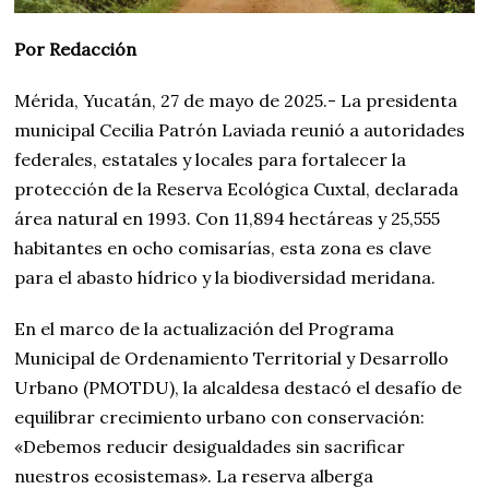
Por Redacción
Mérida, Yucatán, 27 de mayo de 2025.- La presidenta
municipal Cecilia Patrón Laviada reunió a autoridades
federales, estatales y locales para fortalecer la
protección de la Reserva Ecológica Cuxtal, declarada
área natural en 1993. Con 11,894 hectáreas y 25,555
habitantes en ocho comisarías, esta zona es clave
para el abasto hídrico y la biodiversidad meridana.
En el marco de la actualización del Programa
Municipal de Ordenamiento Territorial y Desarrollo
Urbano (PMOTDU), la alcaldesa destacó el desafío de
equilibrar crecimiento urbano con conservación:
«Debemos reducir desigualdades sin sacrificar
nuestros ecosistemas». La reserva alberga