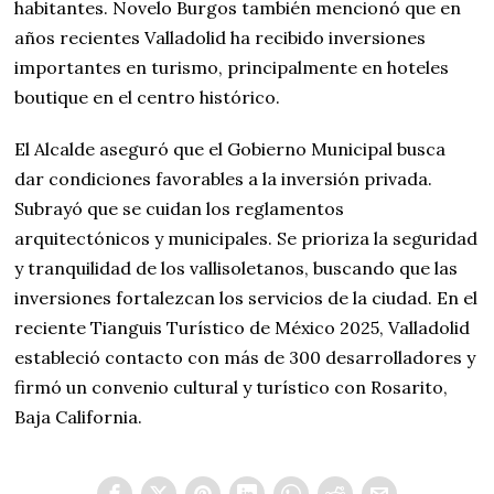
habitantes. Novelo Burgos también mencionó que en
años recientes Valladolid ha recibido inversiones
importantes en turismo, principalmente en hoteles
boutique en el centro histórico.
El Alcalde aseguró que el Gobierno Municipal busca
dar condiciones favorables a la inversión privada.
Subrayó que se cuidan los reglamentos
arquitectónicos y municipales. Se prioriza la seguridad
y tranquilidad de los vallisoletanos, buscando que las
inversiones fortalezcan los servicios de la ciudad. En el
reciente Tianguis Turístico de México 2025, Valladolid
estableció contacto con más de 300 desarrolladores y
firmó un convenio cultural y turístico con Rosarito,
Baja California.