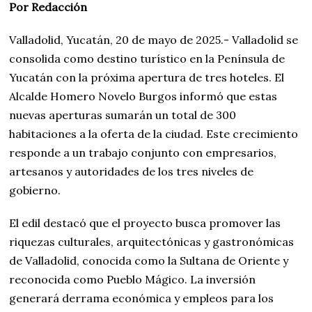
Por Redacción
Valladolid, Yucatán, 20 de mayo de 2025.- Valladolid se
consolida como destino turístico en la Península de
Yucatán con la próxima apertura de tres hoteles. El
Alcalde Homero Novelo Burgos informó que estas
nuevas aperturas sumarán un total de 300
habitaciones a la oferta de la ciudad. Este crecimiento
responde a un trabajo conjunto con empresarios,
artesanos y autoridades de los tres niveles de
gobierno.
El edil destacó que el proyecto busca promover las
riquezas culturales, arquitectónicas y gastronómicas
de Valladolid, conocida como la Sultana de Oriente y
reconocida como Pueblo Mágico. La inversión
generará derrama económica y empleos para los