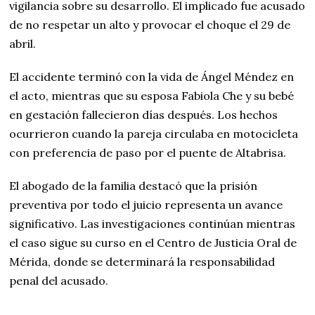
vigilancia sobre su desarrollo. El implicado fue acusado
de no respetar un alto y provocar el choque el 29 de
abril.
El accidente terminó con la vida de Ángel Méndez en
el acto, mientras que su esposa Fabiola Che y su bebé
en gestación fallecieron días después. Los hechos
ocurrieron cuando la pareja circulaba en motocicleta
con preferencia de paso por el puente de Altabrisa.
El abogado de la familia destacó que la prisión
preventiva por todo el juicio representa un avance
significativo. Las investigaciones continúan mientras
el caso sigue su curso en el Centro de Justicia Oral de
Mérida, donde se determinará la responsabilidad
penal del acusado.