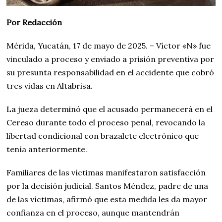
Por Redacción
Mérida, Yucatán, 17 de mayo de 2025. – Víctor «N» fue
vinculado a proceso y enviado a prisión preventiva por
su presunta responsabilidad en el accidente que cobró
tres vidas en Altabrisa.
La jueza determinó que el acusado permanecerá en el
Cereso durante todo el proceso penal, revocando la
libertad condicional con brazalete electrónico que
tenía anteriormente.
Familiares de las víctimas manifestaron satisfacción
por la decisión judicial. Santos Méndez, padre de una
de las víctimas, afirmó que esta medida les da mayor
confianza en el proceso, aunque mantendrán