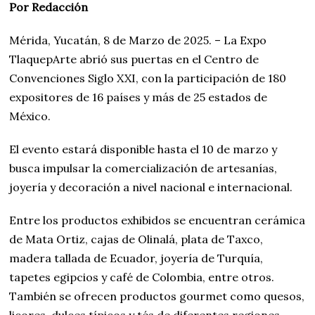
Por Redacción
Mérida, Yucatán, 8 de Marzo de 2025. – La Expo
TlaquepArte abrió sus puertas en el Centro de
Convenciones Siglo XXI, con la participación de 180
expositores de 16 países y más de 25 estados de
México.
El evento estará disponible hasta el 10 de marzo y
busca impulsar la comercialización de artesanías,
joyería y decoración a nivel nacional e internacional.
Entre los productos exhibidos se encuentran cerámica
de Mata Ortiz, cajas de Olinalá, plata de Taxco,
madera tallada de Ecuador, joyería de Turquía,
tapetes egipcios y café de Colombia, entre otros.
También se ofrecen productos gourmet como quesos,
licores, dulces típicos y tés de diferentes regiones.