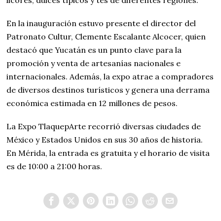
En la inauguración estuvo presente el director del
Patronato Cultur, Clemente Escalante Alcocer, quien
destacó que Yucatán es un punto clave para la
promoción y venta de artesanías nacionales e
internacionales. Además, la expo atrae a compradores
de diversos destinos turísticos y genera una derrama
económica estimada en 12 millones de pesos.
La Expo TlaquepArte recorrió diversas ciudades de
México y Estados Unidos en sus 30 años de historia.
En Mérida, la entrada es gratuita y el horario de visita
es de 10:00 a 21:00 horas.