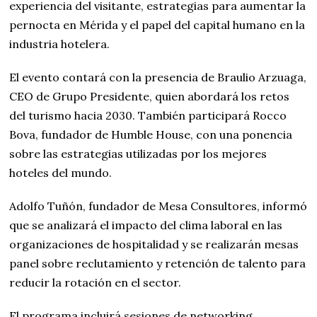
experiencia del visitante, estrategias para aumentar la
pernocta en Mérida y el papel del capital humano en la
industria hotelera.
El evento contará con la presencia de Braulio Arzuaga,
CEO de Grupo Presidente, quien abordará los retos
del turismo hacia 2030. También participará Rocco
Bova, fundador de Humble House, con una ponencia
sobre las estrategias utilizadas por los mejores
hoteles del mundo.
Adolfo Tuñón, fundador de Mesa Consultores, informó
que se analizará el impacto del clima laboral en las
organizaciones de hospitalidad y se realizarán mesas
panel sobre reclutamiento y retención de talento para
reducir la rotación en el sector.
El programa incluirá sesiones de networking,