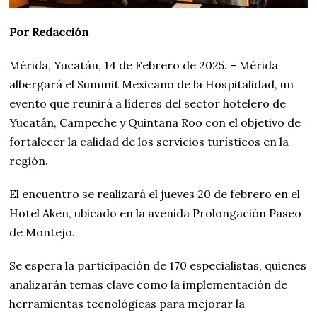
Por Redacción
Mérida, Yucatán, 14 de Febrero de 2025. – Mérida
albergará el Summit Mexicano de la Hospitalidad, un
evento que reunirá a líderes del sector hotelero de
Yucatán, Campeche y Quintana Roo con el objetivo de
fortalecer la calidad de los servicios turísticos en la
región.
El encuentro se realizará el jueves 20 de febrero en el
Hotel Aken, ubicado en la avenida Prolongación Paseo
de Montejo.
Se espera la participación de 170 especialistas, quienes
analizarán temas clave como la implementación de
herramientas tecnológicas para mejorar la