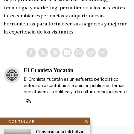
tecnología y marketing, permitiendo a los asistentes
intercambiar experiencias y adquirir nuevas
herramientas para fortalecer sus negocios y mejorar
la experiencia de los visitantes.
El Cronista Yucatán
El Cronista Yucatán es un esfuerzo periodístico
enfocado a contribuir a la opinión pública en temas
que atañen a la política y a la cultura, principalmente.
CONTINUAR
NOSOTROS
Convocan a la iniciativa