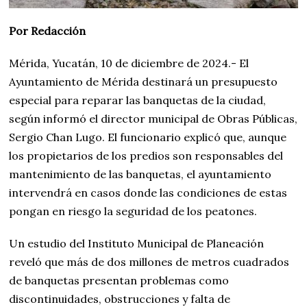
Por Redacción
Mérida, Yucatán, 10 de diciembre de 2024.- El
Ayuntamiento de Mérida destinará un presupuesto
especial para reparar las banquetas de la ciudad,
según informó el director municipal de Obras Públicas,
Sergio Chan Lugo. El funcionario explicó que, aunque
los propietarios de los predios son responsables del
mantenimiento de las banquetas, el ayuntamiento
intervendrá en casos donde las condiciones de estas
pongan en riesgo la seguridad de los peatones.
Un estudio del Instituto Municipal de Planeación
reveló que más de dos millones de metros cuadrados
de banquetas presentan problemas como
discontinuidades, obstrucciones y falta de