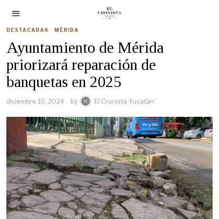
DESTACADAS
·
MÉRIDA
Ayuntamiento de Mérida
priorizará reparación de
banquetas en 2025
diciembre 10, 2024
by
El Cronista Yucatán