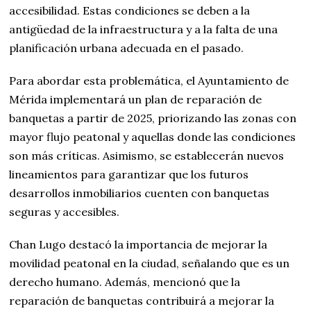
accesibilidad. Estas condiciones se deben a la
antigüedad de la infraestructura y a la falta de una
planificación urbana adecuada en el pasado.
Para abordar esta problemática, el Ayuntamiento de
Mérida implementará un plan de reparación de
banquetas a partir de 2025, priorizando las zonas con
mayor flujo peatonal y aquellas donde las condiciones
son más críticas. Asimismo, se establecerán nuevos
lineamientos para garantizar que los futuros
desarrollos inmobiliarios cuenten con banquetas
seguras y accesibles.
Chan Lugo destacó la importancia de mejorar la
movilidad peatonal en la ciudad, señalando que es un
derecho humano. Además, mencionó que la
reparación de banquetas contribuirá a mejorar la