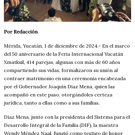
Por Redacción
Mérida, Yucatán, 1 de diciembre de 2024.- En el marco
del 50 aniversario de la Feria Internacional Yucatán
Xmatkuil, 414 parejas, algunas con más de 60 años
compartiendo sus vidas, formalizaron su unión al
contraer matrimonio en una ceremonia encabezada
por el Gobernador Joaquín Díaz Mena, quien las
acompañó en este paso, otorgándoles certeza
jurídica, tanto a ellas como a sus familias.
Díaz Mena, junto con la presidenta del Sistema para el
Desarrollo Integral de la Familia (DIF), la maestra
Wendy Méndez Naal, fungió como testigo de honor