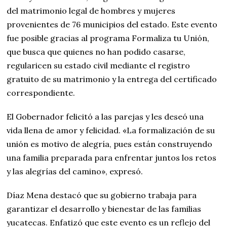
del matrimonio legal de hombres y mujeres
provenientes de 76 municipios del estado. Este evento
fue posible gracias al programa Formaliza tu Unión,
que busca que quienes no han podido casarse,
regularicen su estado civil mediante el registro
gratuito de su matrimonio y la entrega del certificado
correspondiente.
El Gobernador felicitó a las parejas y les deseó una
vida llena de amor y felicidad. «La formalización de su
unión es motivo de alegría, pues están construyendo
una familia preparada para enfrentar juntos los retos
y las alegrías del camino», expresó.
Díaz Mena destacó que su gobierno trabaja para
garantizar el desarrollo y bienestar de las familias
yucatecas. Enfatizó que este evento es un reflejo del