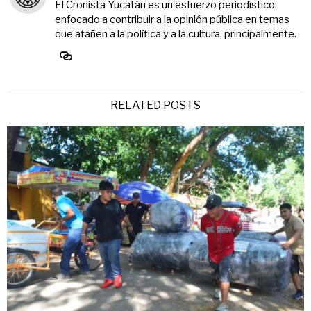
El Cronista Yucatán es un esfuerzo periodístico
enfocado a contribuir a la opinión pública en temas
que atañen a la política y a la cultura, principalmente.
RELATED POSTS