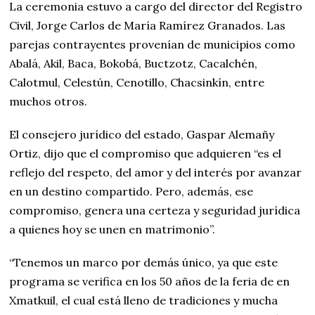
La ceremonia estuvo a cargo del director del Registro
Civil, Jorge Carlos de María Ramírez Granados. Las
parejas contrayentes provenían de municipios como
Abalá, Akil, Baca, Bokobá, Buctzotz, Cacalchén,
Calotmul, Celestún, Cenotillo, Chacsinkín, entre
muchos otros.
El consejero jurídico del estado, Gaspar Alemañy
Ortiz, dijo que el compromiso que adquieren “es el
reflejo del respeto, del amor y del interés por avanzar
en un destino compartido. Pero, además, ese
compromiso, genera una certeza y seguridad jurídica
a quienes hoy se unen en matrimonio”.
“Tenemos un marco por demás único, ya que este
programa se verifica en los 50 años de la feria de en
Xmatkuil, el cual está lleno de tradiciones y mucha