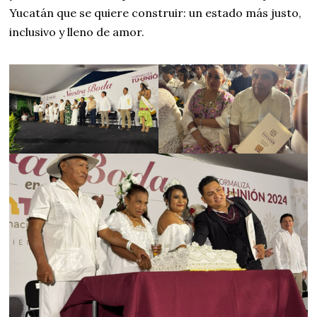
Yucatán que se quiere construir: un estado más justo,
inclusivo y lleno de amor.