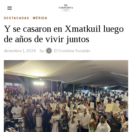
DESTACADAS
·
MÉRIDA
Y se casaron en Xmatkuil luego
de años de vivir juntos
diciembre 1, 2024
by
El Cronista Yucatán