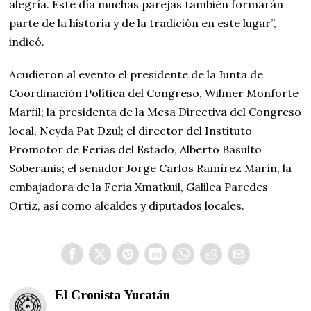
alegría. Este día muchas parejas también formarán
parte de la historia y de la tradición en este lugar”,
indicó.
Acudieron al evento el presidente de la Junta de
Coordinación Política del Congreso, Wilmer Monforte
Marfil; la presidenta de la Mesa Directiva del Congreso
local, Neyda Pat Dzul; el director del Instituto
Promotor de Ferias del Estado, Alberto Basulto
Soberanis; el senador Jorge Carlos Ramírez Marín, la
embajadora de la Feria Xmatkuil, Galilea Paredes
Ortiz, así como alcaldes y diputados locales.
El Cronista Yucatán