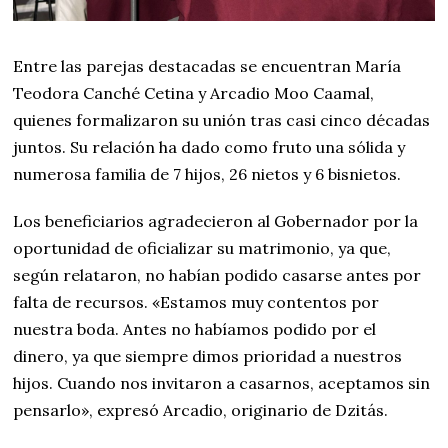
Entre las parejas destacadas se encuentran María
Teodora Canché Cetina y Arcadio Moo Caamal,
quienes formalizaron su unión tras casi cinco décadas
juntos. Su relación ha dado como fruto una sólida y
numerosa familia de 7 hijos, 26 nietos y 6 bisnietos.
Los beneficiarios agradecieron al Gobernador por la
oportunidad de oficializar su matrimonio, ya que,
según relataron, no habían podido casarse antes por
falta de recursos. «Estamos muy contentos por
nuestra boda. Antes no habíamos podido por el
dinero, ya que siempre dimos prioridad a nuestros
hijos. Cuando nos invitaron a casarnos, aceptamos sin
pensarlo», expresó Arcadio, originario de Dzitás.