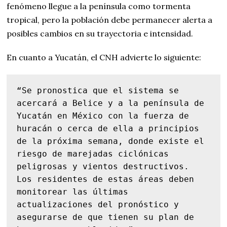
fenómeno llegue a la península como tormenta
tropical, pero la población debe permanecer alerta a
posibles cambios en su trayectoria e intensidad.
En cuanto a Yucatán, el CNH advierte lo siguiente:
“Se pronostica que el sistema se 
acercará a Belice y a la península de 
Yucatán en México con la fuerza de 
huracán o cerca de ella a principios 
de la próxima semana, donde existe el 
riesgo de marejadas ciclónicas 
peligrosas y vientos destructivos. 
Los residentes de estas áreas deben 
monitorear las últimas 
actualizaciones del pronóstico y 
asegurarse de que tienen su plan de 