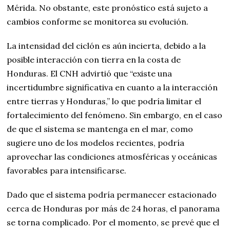
Mérida. No obstante, este pronóstico está sujeto a
cambios conforme se monitorea su evolución.
La intensidad del ciclón es aún incierta, debido a la
posible interacción con tierra en la costa de
Honduras. El CNH advirtió que “existe una
incertidumbre significativa en cuanto a la interacción
entre tierras y Honduras,” lo que podría limitar el
fortalecimiento del fenómeno. Sin embargo, en el caso
de que el sistema se mantenga en el mar, como
sugiere uno de los modelos recientes, podría
aprovechar las condiciones atmosféricas y oceánicas
favorables para intensificarse.
Dado que el sistema podría permanecer estacionado
cerca de Honduras por más de 24 horas, el panorama
se torna complicado. Por el momento, se prevé que el