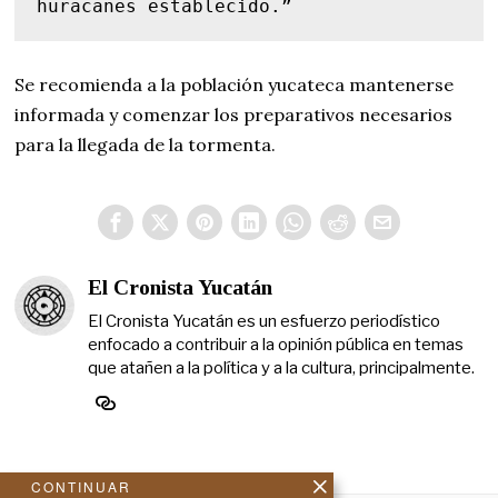
huracanes establecido.”
Se recomienda a la población yucateca mantenerse
informada y comenzar los preparativos necesarios
para la llegada de la tormenta.
El Cronista Yucatán
El Cronista Yucatán es un esfuerzo periodístico
enfocado a contribuir a la opinión pública en temas
que atañen a la política y a la cultura, principalmente.
CONTINUAR