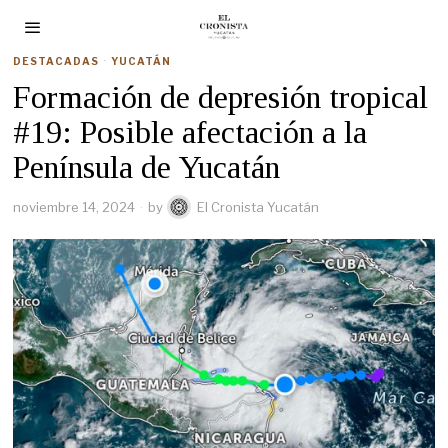
DESTACADAS
·
YUCATÁN
Formación de depresión tropical
#19: Posible afectación a la
Península de Yucatán
noviembre 14, 2024
by
El Cronista Yucatán