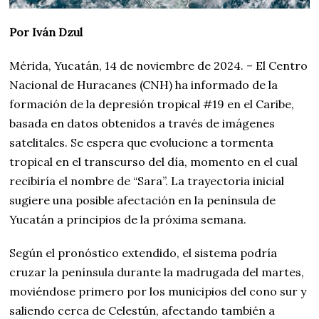
Por Iván Dzul
Mérida, Yucatán, 14 de noviembre de 2024. – El Centro
Nacional de Huracanes (CNH) ha informado de la
formación de la depresión tropical #19 en el Caribe,
basada en datos obtenidos a través de imágenes
satelitales. Se espera que evolucione a tormenta
tropical en el transcurso del día, momento en el cual
recibiría el nombre de “Sara”. La trayectoria inicial
sugiere una posible afectación en la península de
Yucatán a principios de la próxima semana.
Según el pronóstico extendido, el sistema podría
cruzar la península durante la madrugada del martes,
moviéndose primero por los municipios del cono sur y
saliendo cerca de Celestún, afectando también a