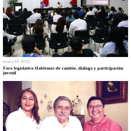
enero 14, 2025
Foro legislativo Hablemos de cambio, diálogo y participación
juvenil