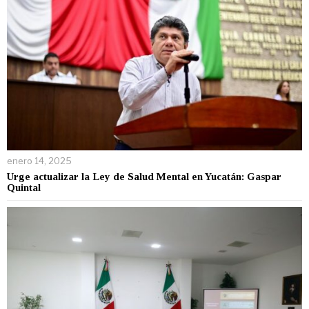
enero 14, 2025
Urge actualizar la Ley de Salud Mental en Yucatán: Gaspar
Quintal