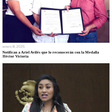
enero 8, 2025
Notifican a Ariel Avilés que lo reconocerán con la Medalla
Héctor Victoria