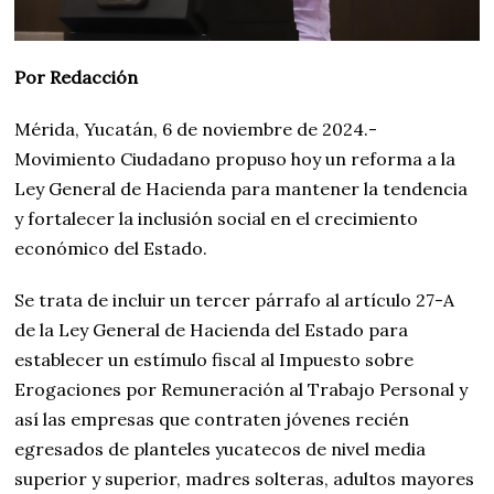
Por Redacción
Mérida, Yucatán, 6 de noviembre de 2024.-
Movimiento Ciudadano propuso hoy un reforma a la
Ley General de Hacienda para mantener la tendencia
y fortalecer la inclusión social en el crecimiento
económico del Estado.
Se trata de incluir un tercer párrafo al artículo 27-A
de la Ley General de Hacienda del Estado para
establecer un estímulo fiscal al Impuesto sobre
Erogaciones por Remuneración al Trabajo Personal y
así las empresas que contraten jóvenes recién
egresados de planteles yucatecos de nivel media
superior y superior, madres solteras, adultos mayores