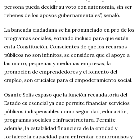
persona pueda decidir su voto con autonomía, sin ser
rehenes de los apoyos gubernamentales”, señaló.
La bancada ciudadana se ha pronunciado en pro de los
programas sociales, votando incluso para que estén
en la Constitución. Conscientes de que los recursos
públicos no son infinitos, se considera que el apoyo a
las micro, pequeñas y medianas empresas, la
promoción de emprendedores y el fomento del
empleo, son cruciales para el empoderamiento social.
Osante Solís expuso que la función recaudatoria del
Estado es esencial ya que permite financiar servicios
públicos indispensables como seguridad, educación,
programas sociales e infraestructura. Permite,
además, la estabilidad financiera de la entidad y
fortalece la capacidad para enfrentar compromisos y