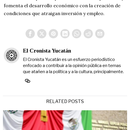
fomenta el desarrollo económico con la creación de
condiciones que atraigan inversión y empleo.
El Cronista Yucatán
El Cronista Yucatán es un esfuerzo periodístico
enfocado a contribuir a la opinión pública en temas
que atañen a la política y a la cultura, principalmente.
RELATED POSTS