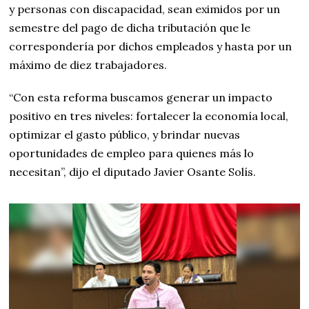
y personas con discapacidad, sean eximidos por un
semestre del pago de dicha tributación que le
correspondería por dichos empleados y hasta por un
máximo de diez trabajadores.
“Con esta reforma buscamos generar un impacto
positivo en tres niveles: fortalecer la economía local,
optimizar el gasto público, y brindar nuevas
oportunidades de empleo para quienes más lo
necesitan”, dijo el diputado Javier Osante Solís.