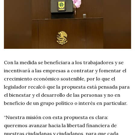
Con la medida se beneficiara a los trabajadores y se
incentivará a las empresas a contratar y fomentar el
crecimiento económico sostenible, por lo que el
legislador recalcó que la propuesta está pensada para
el bienestar y el desarrollo de las personas y no en
beneficio de un grupo político o interés en particular.
“Nuestra misión con esta propuesta es clara:
queremos avanzar hacia la libertad financiera de
nuestras ciudadanas y ciudadanos, para que cada