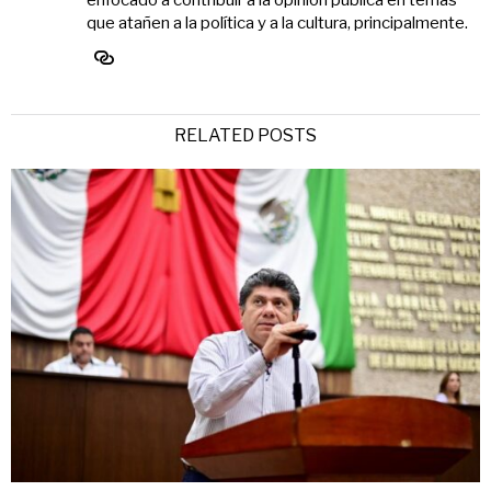
enfocado a contribuir a la opinión pública en temas
que atañen a la política y a la cultura, principalmente.
RELATED POSTS