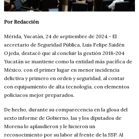
Por Redacción
Mérida, Yucatán, 24 de septiembre de 2024.- El
secretario de Seguridad Pública, Luis Felipe Saidén
Ojeda, destacó que al concluir la gestión 2018-204
Yucatán se mantiene como la entidad más pacífica de
México, con el primer lugar en menor incidencia
delictiva y primero en orden y seguridad, al contar
con equipamiento de alta tecnología, con elementos
policiacos mejor preparados.
De hecho, durante su comparecencia en la glosa del
sexto informe de Gobierno, las y los diputados de
Morena lo aplaudieron y le hicieron un
reconocimiento por su labor al frente de la SSP. Al