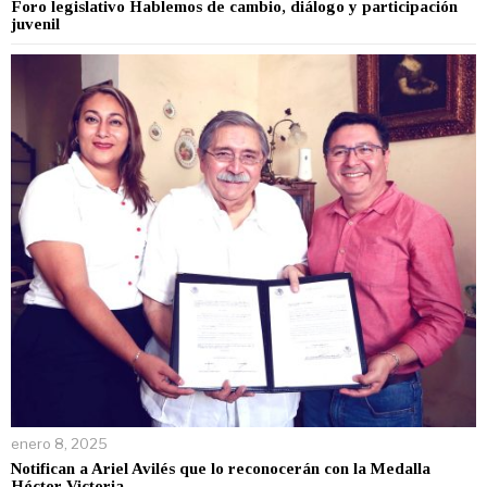
Foro legislativo Hablemos de cambio, diálogo y participación
juvenil
enero 8, 2025
Notifican a Ariel Avilés que lo reconocerán con la Medalla
Héctor Victoria