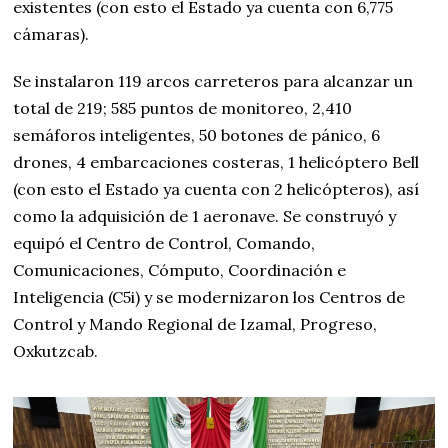
existentes (con esto el Estado ya cuenta con 6,775
cámaras).
Se instalaron 119 arcos carreteros para alcanzar un
total de 219; 585 puntos de monitoreo, 2,410
semáforos inteligentes, 50 botones de pánico, 6
drones, 4 embarcaciones costeras, 1 helicóptero Bell
(con esto el Estado ya cuenta con 2 helicópteros), así
como la adquisición de 1 aeronave. Se construyó y
equipó el Centro de Control, Comando,
Comunicaciones, Cómputo, Coordinación e
Inteligencia (C5i) y se modernizaron los Centros de
Control y Mando Regional de Izamal, Progreso,
Oxkutzcab.