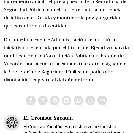
incremento anual del presupuesto de la Secretaría de
Seguridad Pública, con el fin de reducir la incidencia
delictiva en el Estado y mantener la paz y seguridad
que caracteriza a la entidad.
Durante la presente Administración se aprobó la
iniciativa presentada por el titular del Ejecutivo para la
modificación a la Constitución Política del Estado de
Yucatán, por la cual el presupuesto estatal asignado a
la Secretaría de Seguridad Pública no podrá ser
disminuido respecto al del año anterior.
El Cronista Yucatán
El Cronista Yucatán es un esfuerzo periodístico