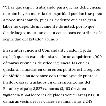
“Y hay que seguir trabajando para que las deficiencias
que aún hay en materia de seguridad puedan irse poco
a poco subsanando, pues es evidente que esta gran
labor no depende únicamente de usted, por lo que
desde luego, me sumo a esta causa para contribuir a la
seguridad del Estado”, abundó.
En su intervención el Comandante Saidén Ojeda
explicó que en esta administración se adquirieron 900
cámaras vecinales de video vigilancia, las cuales
quedarán situadas en diferentes puntos estratégicos
de Mérida; una aeronave con tecnología de punta, a
fin de realizar traslados en diferentes zonas del
Estado y el país; 3,527 cámaras (3,163 de video
vigilancia y 364 lectoras de placas vehiculares) y 1,000
cámaras vecinales las cuales se suman a las 2,248