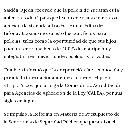
Saidén Ojeda recordó que la policía de Yucatán es la
única en todo el país que les ofrece a sus elementos
acceso a la vivienda a través de un crédito del
Infonavit, asimismo, enlistó los beneficios para
policías, tales como la oportunidad de que sus hijos
puedan tener una beca del 100% de inscripción y
colegiatura en universidades públicas y privadas.
También informó que la corporación fue reconocida y
premiada internacionalmente al obtener el premio
«Triple Arco» que otorga la Comisión de Acreditación
para Agencias de Aplicación de la Ley (CALEA), por sus
siglas en inglés.
Se impulsó la Reforma en Materia de Presupuesto de
la Secretaría de Seguridad Pública que garantiza el