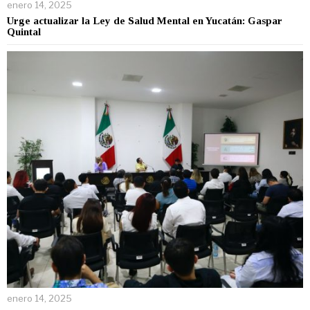
enero 14, 2025
Urge actualizar la Ley de Salud Mental en Yucatán: Gaspar
Quintal
enero 14, 2025