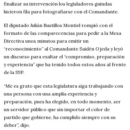
finalizar su intervención los legisladores guindas
hicieron fila para fotografiarse con el Comandante.
El diputado Julián Bustillos Montiel rompió con el
formato de las comparecencias para pedir a la Mesa
Directiva unos minutos para emitir un
“reconocimiento” al Comandante Saidén Ojeda y leyó
un discurso para exaltar el “compromiso, preparación
y experiencia” que ha tenido todos estos años al frente
de la SSP.
“Me es grato que esta legislatura siga trabajando con
una persona con una amplia experiencia y
preparación, pues ha elegido, en todo momento, ser
un servidor público que sin importar el color de
partido que gobierne, ha cumplido siempre con su
deber”, dijo.