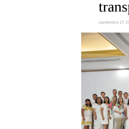
tran
septiembre 17, 