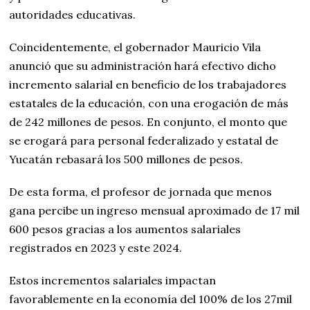
autoridades educativas.
Coincidentemente, el gobernador Mauricio Vila
anunció que su administración hará efectivo dicho
incremento salarial en beneficio de los trabajadores
estatales de la educación, con una erogación de más
de 242 millones de pesos. En conjunto, el monto que
se erogará para personal federalizado y estatal de
Yucatán rebasará los 500 millones de pesos.
De esta forma, el profesor de jornada que menos
gana percibe un ingreso mensual aproximado de 17 mil
600 pesos gracias a los aumentos salariales
registrados en 2023 y este 2024.
Estos incrementos salariales impactan
favorablemente en la economía del 100% de los 27mil