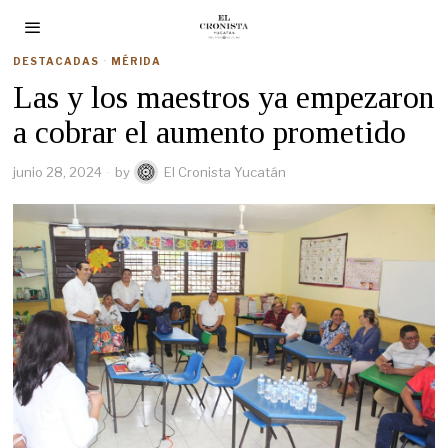
DESTACADAS
·
MÉRIDA
Las y los maestros ya empezaron
a cobrar el aumento prometido
junio 28, 2024
by
El Cronista Yucatán