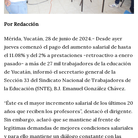
Por Redacción
Mérida, Yucatán, 28 de junio de 2024.- Desde ayer
jueves comenzó el pago del aumento salarial de hasta
el 11.08% y del 2% a prestaciones -retroactivo a enero
pasado- a más de 27 mil trabajadores de la educación
de Yucatán, informó el secretario general de la
Sección 33 del Sindicato Nacional de Trabajadores de
la Educación (SNTE), B.J. Emanuel González Chávez.
“Éste es el mayor incremento salarial de los últimos 20
años que reciben los profesores”, destacó el dirigente.
Sin embargo, aclaró que se mantiene al frente de
legítimas demandas de mejores condiciones salariales
y para ello mantiene un diálogo constante con las