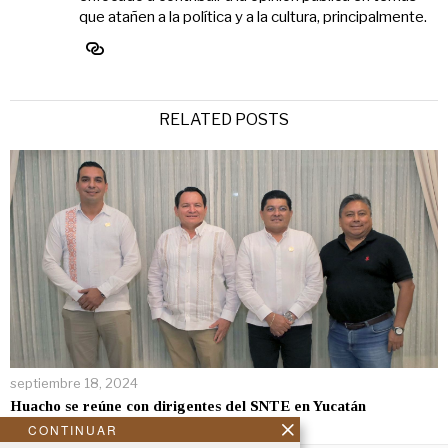
que atañen a la política y a la cultura, principalmente.
RELATED POSTS
septiembre 18, 2024
Huacho se reúne con dirigentes del SNTE en Yucatán
CONTINUAR