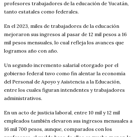
profesores trabajadores de la educación de Yucatán,
tanto estatales como federales.
En el 2023, miles de trabajadores de la educación
mejoraron sus ingresos al pasar de 12 mil pesos a 16
mil pesos mensuales, lo cual refleja los avances que
logramos año con año.
Un segundo incremento salarial otorgado por el
gobierno federal tuvo como fin alentar la economía
del Personal de Apoyo y Asistencia a la Educación,
entre los cuales figuran intendentes y trabajadores
administrativos.
En un acto de justicia laboral, entre 10 mil y 12 mil
empleados también elevaron sus ingresos mensuales a
16 mil 700 pesos, aunque, comparados con los