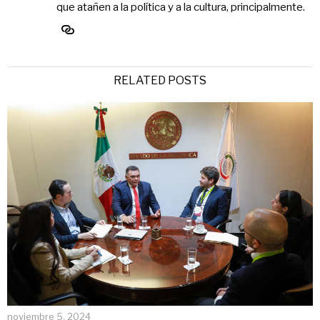
que atañen a la política y a la cultura, principalmente.
RELATED POSTS
noviembre 5, 2024