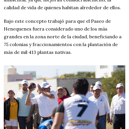
calidad de vida de quienes habitan alrededor de ellos.
Bajo este concepto trabajó para que el Paseo de
Henequenes fuera considerado uno de los más
grandes en la zona norte de la ciudad, beneficiando a
75 colonias y fraccionamientos con la plantación de
más de mil 413 plantas nativas.