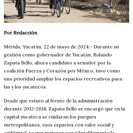
Por Redacción
Mérida, Yucatán, 22 de mayo de 2024.- Durante su
gestión como gobernador de Yucatán, Rolando
Zapata Bello, ahora candidato a senador por la
coalición Fuerza y Corazón por México, tuvo como
una prioridad ampliar los espacios recreativos para
las y los yucatecos.
Desde que estuvo al frente de la administración
durante 2012-2018, Zapata Bello se encargó que en la
capital yucateca se cuidaran los parques
metropolitanos, esos espacios con valor social y
ambiental, ya que mejoran considerablemente la