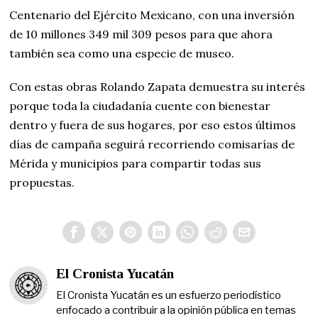
Centenario del Ejército Mexicano, con una inversión
de 10 millones 349 mil 309 pesos para que ahora
también sea como una especie de museo.
Con estas obras Rolando Zapata demuestra su interés
porque toda la ciudadanía cuente con bienestar
dentro y fuera de sus hogares, por eso estos últimos
días de campaña seguirá recorriendo comisarías de
Mérida y municipios para compartir todas sus
propuestas.
El Cronista Yucatán
El Cronista Yucatán es un esfuerzo periodístico
enfocado a contribuir a la opinión pública en temas