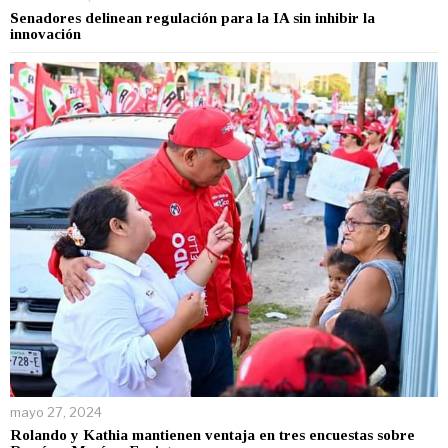
Senadores delinean regulación para la IA sin inhibir la
innovación
mayo 27, 2024
Rolando y Kathia mantienen ventaja en tres encuestas sobre