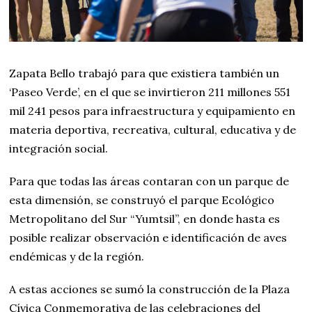
Zapata Bello trabajó para que existiera también un
‘Paseo Verde’, en el que se invirtieron 211 millones 551
mil 241 pesos para infraestructura y equipamiento en
materia deportiva, recreativa, cultural, educativa y de
integración social.
Para que todas las áreas contaran con un parque de
esta dimensión, se construyó el parque Ecológico
Metropolitano del Sur “Yumtsil”, en donde hasta es
posible realizar observación e identificación de aves
endémicas y de la región.
A estas acciones se sumó la construcción de la Plaza
Cívica Conmemorativa de las celebraciones del