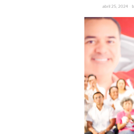
abril 25, 2024