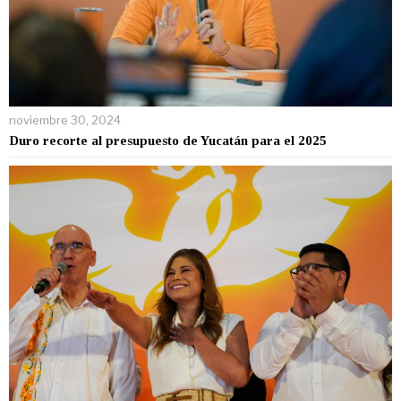
noviembre 30, 2024
Duro recorte al presupuesto de Yucatán para el 2025