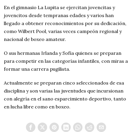
En el gimnasio La Lupita se ejercitan jovencitas y
jovencitos desde tempranas edades y varios han
llegado a obtener reconocimientos por su dedicación,
como Wilbert Pool, varias veces campeón regional y
nacional de boxeo amateur.
O sus hermanas Irlanda y Sofía quienes se preparan
para competir en las categorías infantiles, con miras a
formar una carrera pugilista.
Actualmente se preparan cinco seleccionados de esa
disciplina y son varias las juventudes que incursionan
con alegría en el sano esparcimiento deportivo, tanto
en lucha libre como en boxeo.