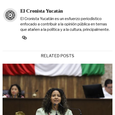
El Cronista Yucatán
El Cronista Yucatán es un esfuerzo periodístico
enfocado a contribuir a la opinión pública en temas
que atañen a la política y a la cultura, principalmente.
RELATED POSTS