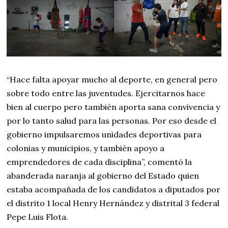
“Hace falta apoyar mucho al deporte, en general pero
sobre todo entre las juventudes. Ejercitarnos hace
bien al cuerpo pero también aporta sana convivencia y
por lo tanto salud para las personas. Por eso desde el
gobierno impulsaremos unidades deportivas para
colonias y municipios, y también apoyo a
emprendedores de cada disciplina”, comentó la
abanderada naranja al gobierno del Estado quien
estaba acompañada de los candidatos a diputados por
el distrito 1 local Henry Hernández y distrital 3 federal
Pepe Luis Flota.