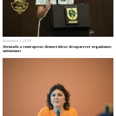
diciembre 2, 2024
Atentado a contrapesos democráticos desaparecer organismos
autónomos