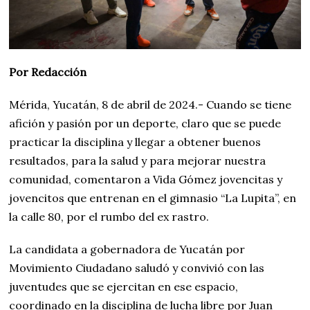
Por Redacción
Mérida, Yucatán, 8 de abril de 2024.- Cuando se tiene
afición y pasión por un deporte, claro que se puede
practicar la disciplina y llegar a obtener buenos
resultados, para la salud y para mejorar nuestra
comunidad, comentaron a Vida Gómez jovencitas y
jovencitos que entrenan en el gimnasio “La Lupita”, en
la calle 80, por el rumbo del ex rastro.
La candidata a gobernadora de Yucatán por
Movimiento Ciudadano saludó y convivió con las
juventudes que se ejercitan en ese espacio,
coordinado en la disciplina de lucha libre por Juan