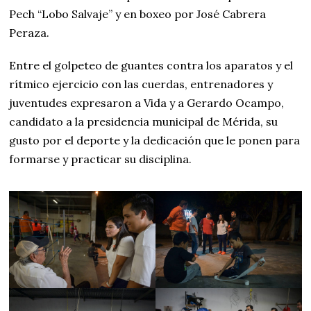
Pech “Lobo Salvaje” y en boxeo por José Cabrera
Peraza.
Entre el golpeteo de guantes contra los aparatos y el
rítmico ejercicio con las cuerdas, entrenadores y
juventudes expresaron a Vida y a Gerardo Ocampo,
candidato a la presidencia municipal de Mérida, su
gusto por el deporte y la dedicación que le ponen para
formarse y practicar su disciplina.