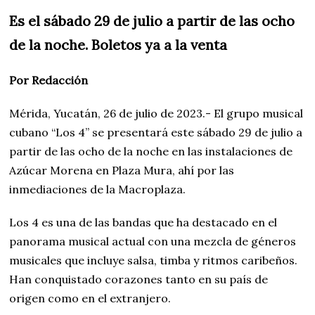
Es el sábado 29 de julio a partir de las ocho
de la noche. Boletos ya a la venta
Por Redacción
Mérida, Yucatán, 26 de julio de 2023.- El grupo musical
cubano “Los 4” se presentará este sábado 29 de julio a
partir de las ocho de la noche en las instalaciones de
Azúcar Morena en Plaza Mura, ahí por las
inmediaciones de la Macroplaza.
Los 4 es una de las bandas que ha destacado en el
panorama musical actual con una mezcla de géneros
musicales que incluye salsa, timba y ritmos caribeños.
Han conquistado corazones tanto en su país de
origen como en el extranjero.