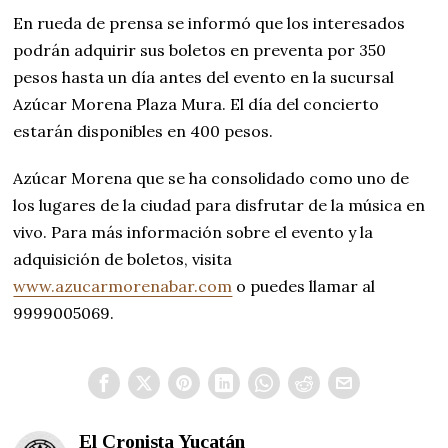
En rueda de prensa se informó que los interesados
podrán adquirir sus boletos en preventa por 350
pesos hasta un día antes del evento en la sucursal
Azúcar Morena Plaza Mura. El día del concierto
estarán disponibles en 400 pesos.
Azúcar Morena que se ha consolidado como uno de
los lugares de la ciudad para disfrutar de la música en
vivo. Para más información sobre el evento y la
adquisición de boletos, visita
www.azucarmorenabar.com
o puedes llamar al
9999005069.
El Cronista Yucatán