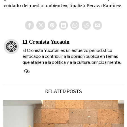
cuidado del medio ambiente», finalizó Peraza Ramírez.
El Cronista Yucatán
El Cronista Yucatán es un esfuerzo periodístico
enfocado a contribuir a la opinión pública en temas
que atañen a la política y a la cultura, principalmente.
RELATED POSTS