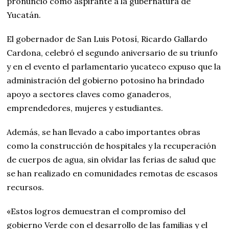
pronunció como aspirante a la gubernatura de
Yucatán.
El gobernador de San Luis Potosí, Ricardo Gallardo
Cardona, celebró el segundo aniversario de su triunfo
y en el evento el parlamentario yucateco expuso que la
administración del gobierno potosino ha brindado
apoyo a sectores claves como ganaderos,
emprendedores, mujeres y estudiantes.
Además, se han llevado a cabo importantes obras
como la construcción de hospitales y la recuperación
de cuerpos de agua, sin olvidar las ferias de salud que
se han realizado en comunidades remotas de escasos
recursos.
«Estos logros demuestran el compromiso del
gobierno Verde con el desarrollo de las familias y el