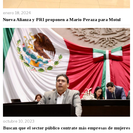
enero 18, 2024
Nueva Alianza y PRI proponen a Mario Peraza para Motul
octubre 10, 2023
Buscan que el sector público contrate más empresas de mujeres