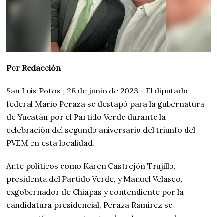
Por Redacción
San Luis Potosí, 28 de junio de 2023.- El diputado
federal Mario Peraza se destapó para la gubernatura
de Yucatán por el Partido Verde durante la
celebración del segundo aniversario del triunfo del
PVEM en esta localidad.
Ante políticos como Karen Castrejón Trujillo,
presidenta del Partido Verde, y Manuel Velasco,
exgobernador de Chiapas y contendiente por la
candidatura presidencial, Peraza Ramirez se