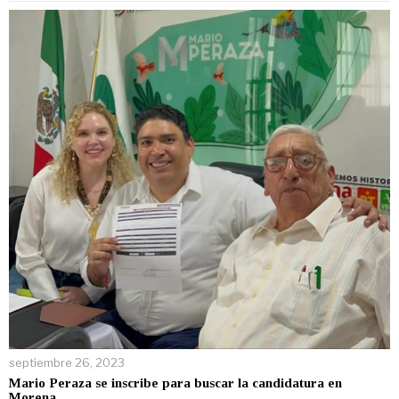
septiembre 26, 2023
Mario Peraza se inscribe para buscar la candidatura en
Morena