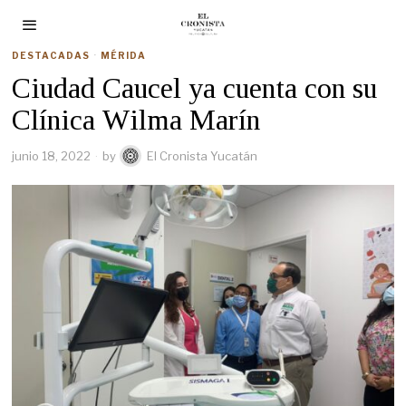
DESTACADAS
·
MÉRIDA
Ciudad Caucel ya cuenta con su
Clínica Wilma Marín
junio 18, 2022
by
El Cronista Yucatán