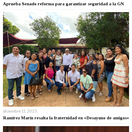
Aprueba Senado reforma para garantizar seguridad a la GN
diciembre 11, 2023
Ramírez Marín resalta la fraternidad en «Desayuno de amigos»