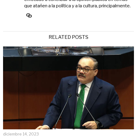
que atañen a la política y a la cultura, principalmente.
RELATED POSTS
diciembre 14, 2023