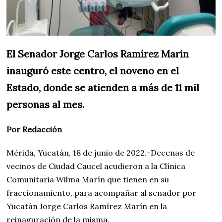
El Senador Jorge Carlos Ramírez Marín
inauguró este centro, el noveno en el
Estado, donde se atienden a más de 11 mil
personas al mes.
Por Redacción
Mérida, Yucatán, 18 de junio de 2022.-Decenas de
vecinos de Ciudad Caucel acudieron a la Clínica
Comunitaria Wilma Marín que tienen en su
fraccionamiento, para acompañar al senador por
Yucatán Jorge Carlos Ramírez Marín en la
reinaguración de la misma.