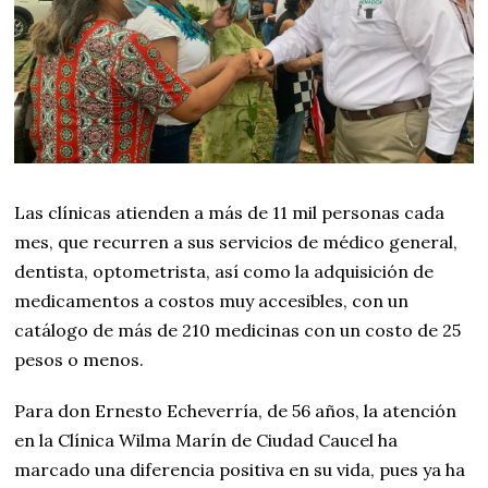
Las clínicas atienden a más de 11 mil personas cada
mes, que recurren a sus servicios de médico general,
dentista, optometrista, así como la adquisición de
medicamentos a costos muy accesibles, con un
catálogo de más de 210 medicinas con un costo de 25
pesos o menos.
Para don Ernesto Echeverría, de 56 años, la atención
en la Clínica Wilma Marín de Ciudad Caucel ha
marcado una diferencia positiva en su vida, pues ya ha