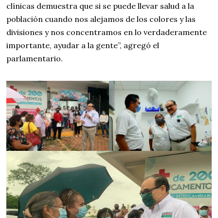
clínicas demuestra que si se puede llevar salud a la
población cuando nos alejamos de los colores y las
divisiones y nos concentramos en lo verdaderamente
importante, ayudar a la gente”, agregó el
parlamentario.