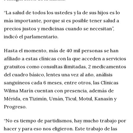
“La salud de todos los ustedes y la de sus hijos es lo
más importante, porque si es posible tener salud a
precios justos y medicinas cuando se necesitan”,
indicó el parlamentario.
Hasta el momento, más de 40 mil personas se han
afiliado a estas clínicas con la que acceden a servicios
gratuitos como consultas ilimitadas, 2 medicamentos
del cuadro básico, lentes una vez al año, análisis
sanguíneos cada 6 meses, entre otros, las Clínicas
Wilma Marín cuentan con presencia, además de
Mérida, en Tizimín, Umán, Ticul, Motul, Kanasín y
Progreso.
“No es tiempo de partidismos, hay mucho trabajo por
hacer y para eso nos eligieron. Este trabajo de las