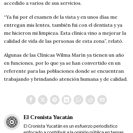
accedido a varios de sus servicios.
“Ya fui por el examen de la vista y en unos días me
entregan mis lentes, también fui con el dentista y ya
me hicieron mi limpieza. Esta clínica vino a mejorar la
calidad de vida de las personas de esta zona”, relató.
Algunas de las Clínicas Wilma Marín ya tienen un año
en funciones, por lo que ya se han convertido en un
referente para las poblaciones donde se encuentran
trabajando y brindando atención humana y de calidad.
El Cronista Yucatán
El Cronista Yucatán es un esfuerzo periodístico
enfocado a contribuir a la opinión pública en temas