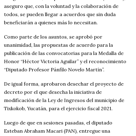
aseguro que, con la voluntad y la colaboración de
todos, se pueden llegar a acuerdos que sin duda
beneficiarán a quienes más lo necesitan.
Como parte de los asuntos, se aprobó por
unanimidad, las propuestas de acuerdo para la
publicación de las convocatorias para la Medalla de
Honor “Héctor Victoria Aguilar” y el reconocimiento
“Diputado Profesor Pánfilo Novelo Martín”.
De igual forma, aprobaron desechar el proyecto de
decreto por el que desecha la iniciativa de
modificación de la Ley de Ingresos del municipio de
Tixkokob, Yucatán, para el ejercicio fiscal 2021.
Luego de que en sesiones pasadas, el diputado
Esteban Abraham Macari (PAN), entregue una