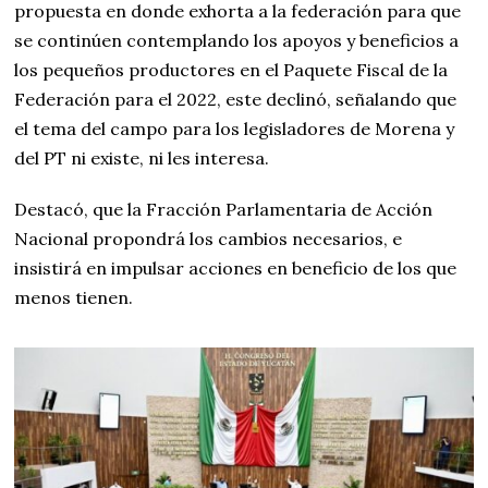
propuesta en donde exhorta a la federación para que
se continúen contemplando los apoyos y beneficios a
los pequeños productores en el Paquete Fiscal de la
Federación para el 2022, este declinó, señalando que
el tema del campo para los legisladores de Morena y
del PT ni existe, ni les interesa.
Destacó, que la Fracción Parlamentaria de Acción
Nacional propondrá los cambios necesarios, e
insistirá en impulsar acciones en beneficio de los que
menos tienen.