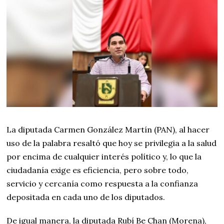
La diputada Carmen González Martín (PAN), al hacer
uso de la palabra resaltó que hoy se privilegia a la salud
por encima de cualquier interés político y, lo que la
ciudadanía exige es eficiencia, pero sobre todo,
servicio y cercanía como respuesta a la confianza
depositada en cada uno de los diputados.
De igual manera, la diputada Rubí Be Chan (Morena),