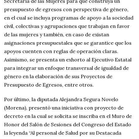
Secretaría de las Mujeres para que construya un
presupuesto de egresos con perspectiva de género,
en el cual se incluya programas de apoyo a la sociedad
civil, colectivas y agrupaciones que trabajan en favor
de las mujeres y también, en caso de existan
asignaciones presupuestales que se garantice que los
apoyos cuenten con reglas de operación claras.
Asimismo, se presenta un exhorto al Ejecutivo Estatal
para integrar un enfoque transversal de igualdad de
género en la elaboración de sus Proyectos de
Presupuesto de Egresos, entre otros.
Por último, la diputada Alejandra Segura Novelo
(Morena), presentó una iniciativa con proyecto de
decreto en la cual se solicita se inscriba en el Muro de
Honor del Salón de Sesiones del Congreso del Estado
la leyenda “Al personal de Salud por su Destacada