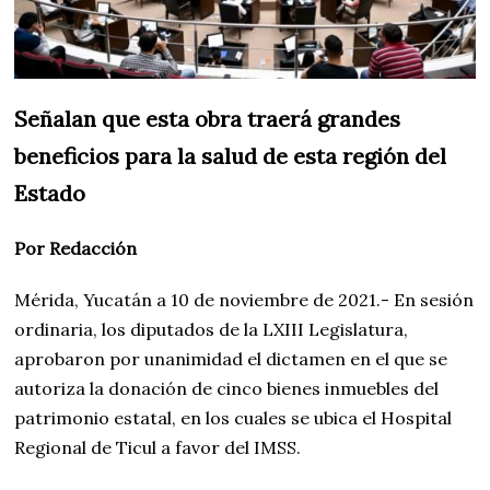
Señalan que esta obra traerá grandes
beneficios para la salud de esta región del
Estado
Por Redacción
Mérida, Yucatán a 10 de noviembre de 2021.- En sesión
ordinaria, los diputados de la LXIII Legislatura,
aprobaron por unanimidad el dictamen en el que se
autoriza la donación de cinco bienes inmuebles del
patrimonio estatal, en los cuales se ubica el Hospital
Regional de Ticul a favor del IMSS.