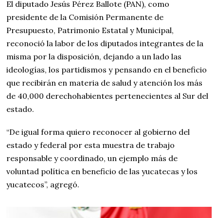
El diputado Jesús Pérez Ballote (PAN), como
presidente de la Comisión Permanente de
Presupuesto, Patrimonio Estatal y Municipal,
reconoció la labor de los diputados integrantes de la
misma por la disposición, dejando a un lado las
ideologías, los partidismos y pensando en el beneficio
que recibirán en materia de salud y atención los más
de 40,000 derechohabientes pertenecientes al Sur del
estado.
“De igual forma quiero reconocer al gobierno del
estado y federal por esta muestra de trabajo
responsable y coordinado, un ejemplo más de
voluntad política en beneficio de las yucatecas y los
yucatecos”, agregó.