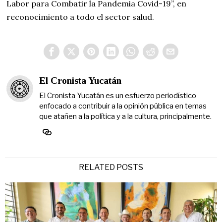
Labor para Combatir la Pandemia Covid-19”, en
reconocimiento a todo el sector salud.
El Cronista Yucatán
El Cronista Yucatán es un esfuerzo periodístico
enfocado a contribuir a la opinión pública en temas
que atañen a la política y a la cultura, principalmente.
RELATED POSTS