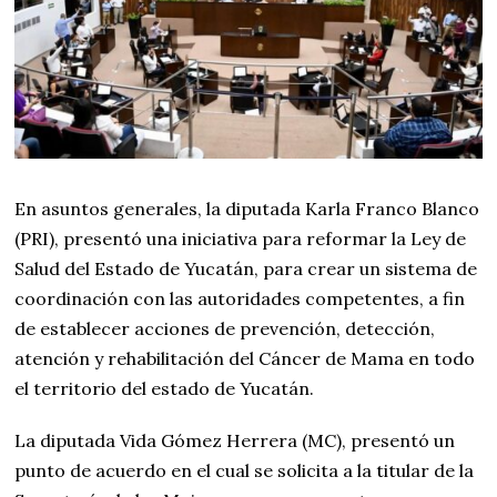
En asuntos generales, la diputada Karla Franco Blanco
(PRI), presentó una iniciativa para reformar la Ley de
Salud del Estado de Yucatán, para crear un sistema de
coordinación con las autoridades competentes, a fin
de establecer acciones de prevención, detección,
atención y rehabilitación del Cáncer de Mama en todo
el territorio del estado de Yucatán.
La diputada Vida Gómez Herrera (MC), presentó un
punto de acuerdo en el cual se solicita a la titular de la