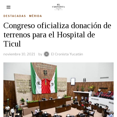
DESTACADAS
·
MÉRIDA
Congreso oficializa donación de
terrenos para el Hospital de
Ticul
noviembre 10, 2021
by
El Cronista Yucatán