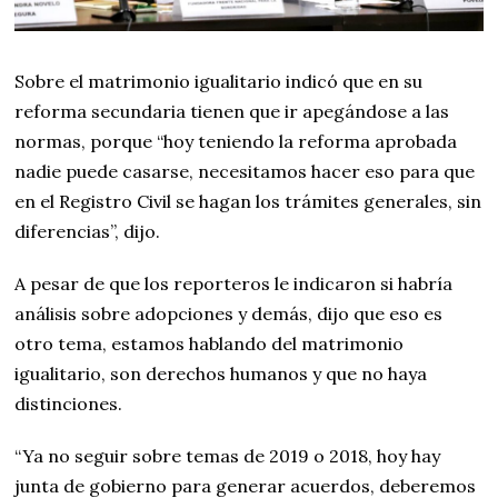
Sobre el matrimonio igualitario indicó que en su
reforma secundaria tienen que ir apegándose a las
normas, porque “hoy teniendo la reforma aprobada
nadie puede casarse, necesitamos hacer eso para que
en el Registro Civil se hagan los trámites generales, sin
diferencias”, dijo.
A pesar de que los reporteros le indicaron si habría
análisis sobre adopciones y demás, dijo que eso es
otro tema, estamos hablando del matrimonio
igualitario, son derechos humanos y que no haya
distinciones.
“Ya no seguir sobre temas de 2019 o 2018, hoy hay
junta de gobierno para generar acuerdos, deberemos