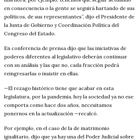
en consecuencia o la gente se seguirá hartando de sus
políticos, de sus representantes”, dijo el Presidente de
la Junta de Gobierno y Coordinación Política del
Congreso del Estado.
En conferencia de prensa dijo que las iniciativas de
poderes diferentes al legislativo deberán continuar
con su análisis y las que no, cada fracción podrá
reingresarlas o insistir en ellas.
—El rezago histórico tiene que acabar en esta
legislatura, por la pandemia, hoy la sociedad ya no ese
comporta como hace dos años, necesitamos
ponernos en la actualización —recalcó.
Por ejemplo, en el caso de la de matrimonio
igualitario, dijo que ya hay una del Poder Judicial sobre