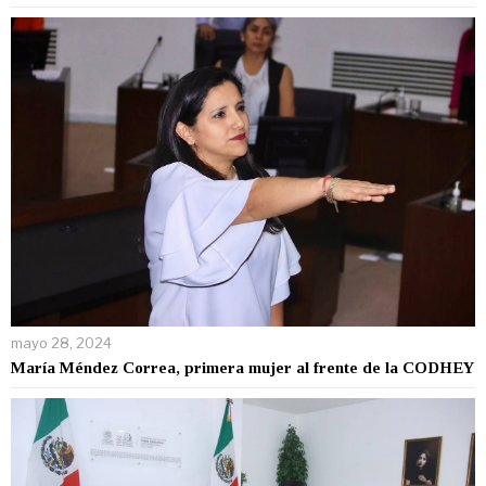
mayo 28, 2024
María Méndez Correa, primera mujer al frente de la CODHEY