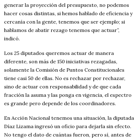
generar la proyección del presupuesto, no podemos
hacer cosas distintas, si hemos hablado de eficiencia y
cercanía con la gente, tenemos que ser ejemplo; si
hablamos de abatir rezago tenemos que actuar”,
indicó.
Los 25 diputados queremos actuar de manera
diferente, son más de 150 iniciativas rezagadas,
solamente la Comisión de Puntos Constitucionales
tiene casi 50 de ellas. No es rechazar por rechazar,
sino de actuar con responsabilidad y de que cada
fracción la asuma y las ponga en vigencia, el espectro
es grande pero depende de los coordinadores.
En Acción Nacional tenemos una situación, la diputada
Díaz Lizama ingresó un oficio para dejarla sin efecto.
No tengo el dato de cuántas fueron, pero sí, antes de