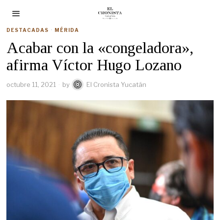
DESTACADAS
·
MÉRIDA
Acabar con la «congeladora»,
afirma Víctor Hugo Lozano
octubre 11, 2021
by
El Cronista Yucatán