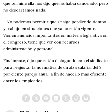
que termine ella nos dijo que las había cancelado, pero
no descartamos nada.
—No podemos permitir que se siga perdiendo tiempo
y trabajo en situaciones que ya no están vigente.
Vienen anuncios importantes en materia legislativa en
el congreso, tiene que ver con recursos,
administración y personal.
Finalmente, dijo que están dialogando con el sindicato
para reajustar la normativa de un alza salarial del 8
por ciento parejo anual, a fin de hacerlo más eficiente
entre los empleados.