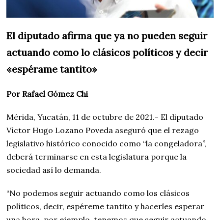
El diputado afirma que ya no pueden seguir
actuando como lo clásicos políticos y decir
«espérame tantito»
Por Rafael Gómez Chi
Mérida, Yucatán, 11 de octubre de 2021.- El diputado
Víctor Hugo Lozano Poveda aseguró que el rezago
legislativo histórico conocido como “la congeladora”,
deberá terminarse en esta legislatura porque la
sociedad así lo demanda.
“No podemos seguir actuando como los clásicos
políticos, decir, espéreme tantito y hacerles esperar
una hora, por ejemplo, tenemos que seguir actuando