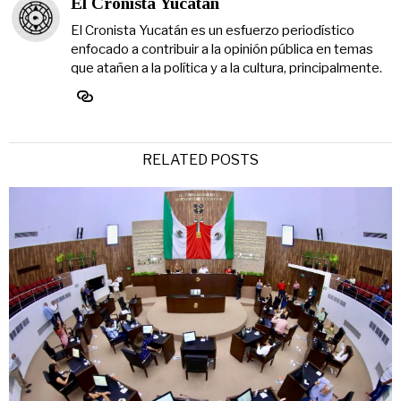
El Cronista Yucatán
El Cronista Yucatán es un esfuerzo periodístico
enfocado a contribuir a la opinión pública en temas
que atañen a la política y a la cultura, principalmente.
RELATED POSTS