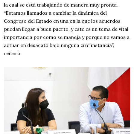
la cual se está trabajando de manera muy pronta.
“Estamos llamados a cambiar la dinámica del
Congreso del Estado en una en la que los acuerdos
puedan llegar a buen puerto, y este es un tema de vital
importancia por como se maneja y porque no vamos a
actuar en desacato bajo ninguna circunstancia”,
reiteró.