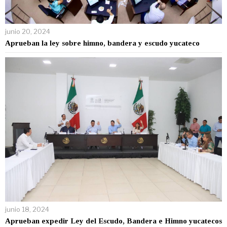
junio 20, 2024
Aprueban la ley sobre himno, bandera y escudo yucateco
junio 18, 2024
Aprueban expedir Ley del Escudo, Bandera e Himno yucatecos