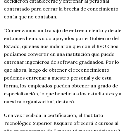
decidieron establecerse y entrenar al personal
contratado para cerrar la brecha de conocimiento
con la que no contaban.
“Comenzamos un trabajo de entrenamiento y desde
entonces hemos sido apoyados por el Gobierno del
Estado, quienes nos indicaron que con el RVOE nos
podíamos convertir en una institución que puede
entrenar ingenieros de software graduados. Por lo
que ahora, luego de obtener el reconocimiento,
podemos entrenar a nuestro personal y de esta
forma, los empleados pueden obtener un grado de
especialización, lo que beneficia a los estudiantes y a
nuestra organización”, destacó.
Una vez recibida la certificación, el Instituto
Tecnológico Superior Ksquare ofrecerá 2 cursos al