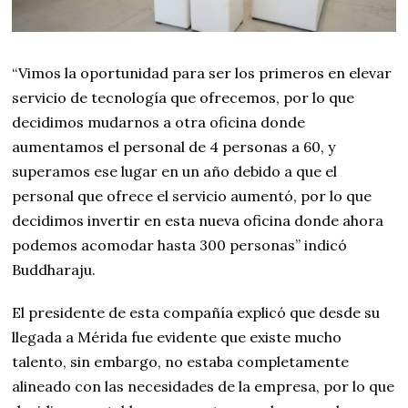
“Vimos la oportunidad para ser los primeros en elevar
servicio de tecnología que ofrecemos, por lo que
decidimos mudarnos a otra oficina donde
aumentamos el personal de 4 personas a 60, y
superamos ese lugar en un año debido a que el
personal que ofrece el servicio aumentó, por lo que
decidimos invertir en esta nueva oficina donde ahora
podemos acomodar hasta 300 personas” indicó
Buddharaju.
El presidente de esta compañía explicó que desde su
llegada a Mérida fue evidente que existe mucho
talento, sin embargo, no estaba completamente
alineado con las necesidades de la empresa, por lo que