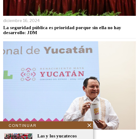
diciembre 16, 2024
La seguridad pública es prioridad porque sin ella no hay
desarrollo: JDM
CONTINUAR
noviembre 7, 2024
Las y los yucatecos