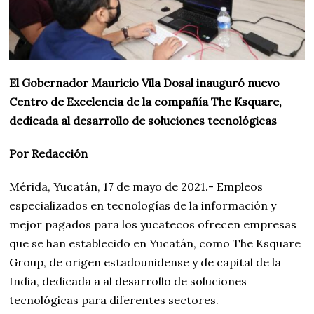
El Gobernador Mauricio Vila Dosal inauguró nuevo
Centro de Excelencia de la compañía The Ksquare,
dedicada al desarrollo de soluciones tecnológicas
Por Redacción
Mérida, Yucatán, 17 de mayo de 2021.- Empleos
especializados en tecnologías de la información y
mejor pagados para los yucatecos ofrecen empresas
que se han establecido en Yucatán, como The Ksquare
Group, de origen estadounidense y de capital de la
India, dedicada a al desarrollo de soluciones
tecnológicas para diferentes sectores.