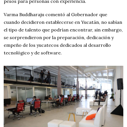
pesos para personas con experiencia.
Varma Buddharaju comentó al Gobernador que
cuando decidieron establecerse en Yucatán, no sabían
el tipo de talento que podrían encontrar, sin embargo,
se sorprendieron por la preparación, dedicación y
empeño de los yucatecos dedicados al desarrollo
tecnológico y de software.