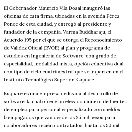
El Gobernador Mauricio Vila Dosal inauguró las
oficinas de esta firma, ubicadas en la avenida Pérez
Ponce de esta ciudad, y entregó al presidente y
fundador de la compañía, Varma Buddharaju, el
Acuerdo 195 por el que se otorga el Reconocimiento
de Validez Oficial (RVOE) al plan y programa de
estudios en Ingeniería de Software, con grado de
especialidad, modalidad mixta, opción educativa dual,
con tipo de ciclo cuatrimestral que se imparten en el
Instituto Tecnológico Superior Ksquare.
Ksquare es una empresa dedicada al desarrollo de
software, la cual ofrece un elevado número de fuentes
de empleo para personal especializado con sueldos
bien pagados que van desde los 25 mil pesos para
colaboradores recién contratados, hasta los 50 mil