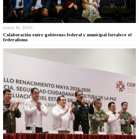
enero 16, 2025
Colaboración entre gobiernos federal y municipal fortalece el
federalismo