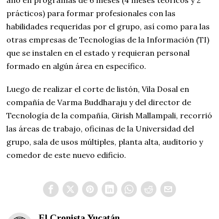
año en programas de 6 meses (4 meses teóricos y 2
prácticos) para formar profesionales con las
habilidades requeridas por el grupo, así como para las
otras empresas de Tecnologías de la Información (TI)
que se instalen en el estado y requieran personal
formado en algún área en específico.
Luego de realizar el corte de listón, Vila Dosal en
compañía de Varma Buddharaju y del director de
Tecnología de la compañía, Girish Mallampali, recorrió
las áreas de trabajo, oficinas de la Universidad del
grupo, sala de usos múltiples, planta alta, auditorio y
comedor de este nuevo edificio.
El Cronista Yucatán