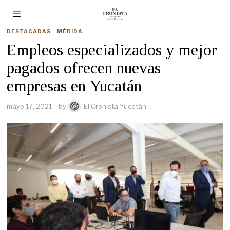
DESTACADAS
·
MÉRIDA
Empleos especializados y mejor
pagados ofrecen nuevas
empresas en Yucatán
mayo 17, 2021
by
El Cronista Yucatán