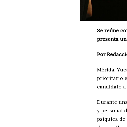
Se reúne co
presenta un
Por Redacci
Mérida, Yuc
prioritario
candidato a 
Durante una
y personal d
psíquica de