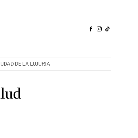
IUDAD DE LA LUJURIA
alud