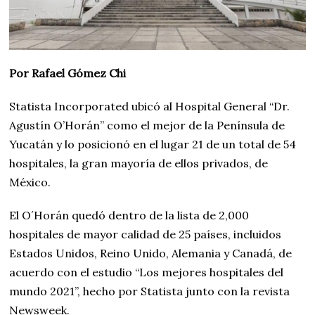
Por Rafael Gómez Chi
Statista Incorporated ubicó al Hospital General “Dr.
Agustín O’Horán” como el mejor de la Península de
Yucatán y lo posicionó en el lugar 21 de un total de 54
hospitales, la gran mayoría de ellos privados, de
México.
El O´Horán quedó dentro de la lista de 2,000
hospitales de mayor calidad de 25 países, incluidos
Estados Unidos, Reino Unido, Alemania y Canadá, de
acuerdo con el estudio “Los mejores hospitales del
mundo 2021”, hecho por Statista junto con la revista
Newsweek.