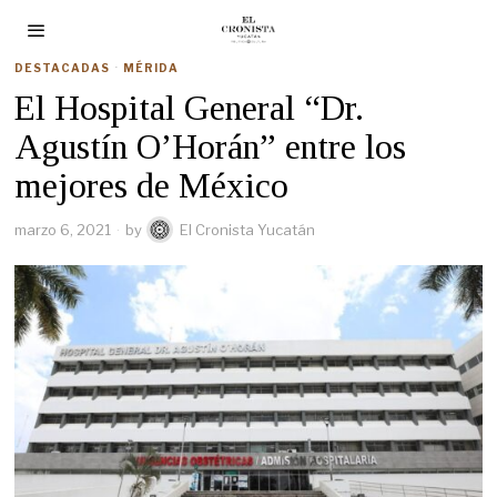
DESTACADAS
·
MÉRIDA
El Hospital General “Dr.
Agustín O’Horán” entre los
mejores de México
marzo 6, 2021
by
El Cronista Yucatán