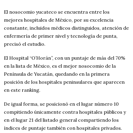
El nosocomio yucateco se encuentra entre los
mejores hospitales de México, por su excelencia
constante, incluidos médicos distinguidos, atención de
enfermería de primer nivel y tecnología de punta,
precisó el estudio.
El Hospital “O’Horán”, con un puntaje de más del 70%
en la lista de México, es el mejor nosocomio de la
Península de Yucatán, quedando en la primera
posición de los hospitales peninsulares que aparecen
en este ranking.
De igual forma, se posicionó en el lugar número 10
compitiendo únicamente contra hospitales públicos y
en el lugar 21 del listado general compartiendo los
índices de puntaje también con hospitales privados.