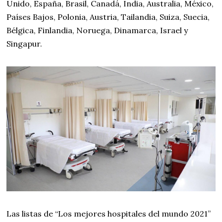
Unido, España, Brasil, Canadá, India, Australia, México,
Países Bajos, Polonia, Austria, Tailandia, Suiza, Suecia,
Bélgica, Finlandia, Noruega, Dinamarca, Israel y
Singapur.
Las listas de “Los mejores hospitales del mundo 2021”