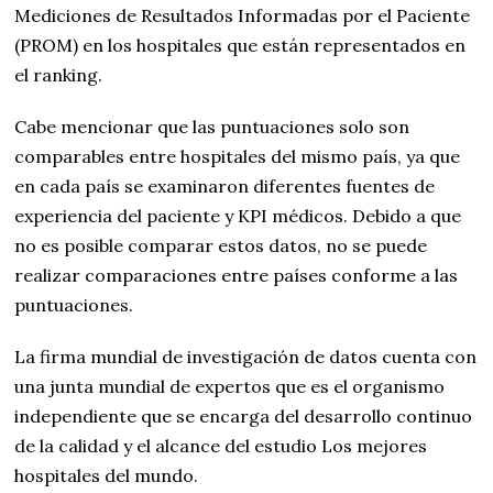
Mediciones de Resultados Informadas por el Paciente
(PROM) en los hospitales que están representados en
el ranking.
Cabe mencionar que las puntuaciones solo son
comparables entre hospitales del mismo país, ya que
en cada país se examinaron diferentes fuentes de
experiencia del paciente y KPI médicos. Debido a que
no es posible comparar estos datos, no se puede
realizar comparaciones entre países conforme a las
puntuaciones.
La firma mundial de investigación de datos cuenta con
una junta mundial de expertos que es el organismo
independiente que se encarga del desarrollo continuo
de la calidad y el alcance del estudio Los mejores
hospitales del mundo.