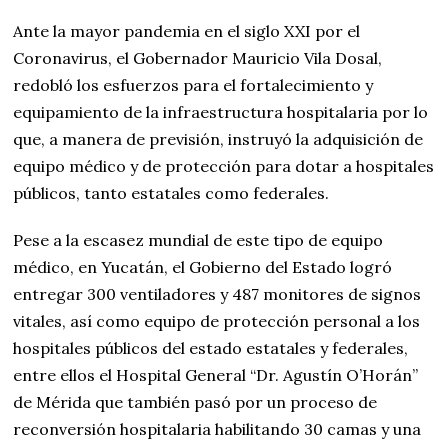
Ante la mayor pandemia en el siglo XXI por el
Coronavirus, el Gobernador Mauricio Vila Dosal,
redobló los esfuerzos para el fortalecimiento y
equipamiento de la infraestructura hospitalaria por lo
que, a manera de previsión, instruyó la adquisición de
equipo médico y de protección para dotar a hospitales
públicos, tanto estatales como federales.
Pese a la escasez mundial de este tipo de equipo
médico, en Yucatán, el Gobierno del Estado logró
entregar 300 ventiladores y 487 monitores de signos
vitales, así como equipo de protección personal a los
hospitales públicos del estado estatales y federales,
entre ellos el Hospital General “Dr. Agustín O’Horán”
de Mérida que también pasó por un proceso de
reconversión hospitalaria habilitando 30 camas y una