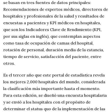
se basan en tres fuentes de datos principales:
Recomendaciones de expertos médicos, directores de
hospitales y profesionales de la salud y resultados de
encuestas a pacientes y KPI médicos en hospitales,
que son los Indicadores Clave de Rendimiento (KPI,
por sus siglas en inglés), que contemplan aspectos
como tasa de ocupación de camas del hospital,
rotación de personal, duración media de la estancia,
tiempo de servicio, satisfacción del paciente, entre
otros.
Es el tercer año que este portal de estadística revela
los mejores 2,000 hospitales del mundo, considerada
la clasificación más importante hasta el momento.
Para esta edición, se diseñó una encuesta hospitalaria
y se envió a los hospitales con el propósito de
determinar el status quo de la implementación de las