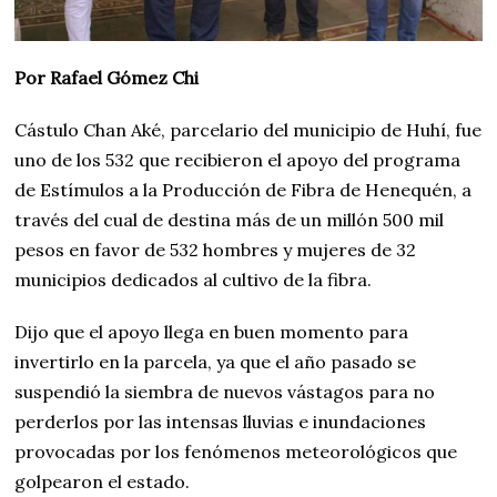
Por Rafael Gómez Chi
Cástulo Chan Aké, parcelario del municipio de Huhí, fue
uno de los 532 que recibieron el apoyo del programa
de Estímulos a la Producción de Fibra de Henequén, a
través del cual de destina más de un millón 500 mil
pesos en favor de 532 hombres y mujeres de 32
municipios dedicados al cultivo de la fibra.
Dijo que el apoyo llega en buen momento para
invertirlo en la parcela, ya que el año pasado se
suspendió la siembra de nuevos vástagos para no
perderlos por las intensas lluvias e inundaciones
provocadas por los fenómenos meteorológicos que
golpearon el estado.