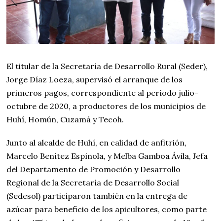
El titular de la Secretaría de Desarrollo Rural (Seder),
Jorge Díaz Loeza, supervisó el arranque de los
primeros pagos, correspondiente al período julio-
octubre de 2020, a productores de los municipios de
Huhí, Homún, Cuzamá y Tecoh.
Junto al alcalde de Huhí, en calidad de anfitrión,
Marcelo Benítez Espínola, y Melba Gamboa Ávila, Jefa
del Departamento de Promoción y Desarrollo
Regional de la Secretaría de Desarrollo Social
(Sedesol) participaron también en la entrega de
azúcar para beneficio de los apicultores, como parte