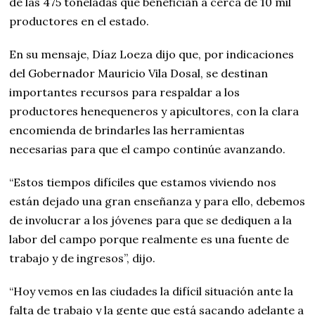
de las 475 toneladas que benefician a cerca de 10 mil
productores en el estado.
En su mensaje, Díaz Loeza dijo que, por indicaciones
del Gobernador Mauricio Vila Dosal, se destinan
importantes recursos para respaldar a los
productores henequeneros y apicultores, con la clara
encomienda de brindarles las herramientas
necesarias para que el campo continúe avanzando.
“Estos tiempos difíciles que estamos viviendo nos
están dejado una gran enseñanza y para ello, debemos
de involucrar a los jóvenes para que se dediquen a la
labor del campo porque realmente es una fuente de
trabajo y de ingresos”, dijo.
“Hoy vemos en las ciudades la difícil situación ante la
falta de trabajo y la gente que está sacando adelante a