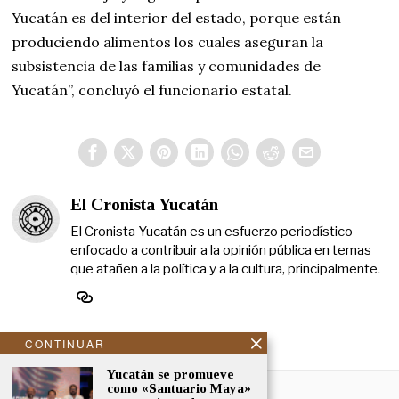
Yucatán es del interior del estado, porque están
produciendo alimentos los cuales aseguran la
subsistencia de las familias y comunidades de
Yucatán”, concluyó el funcionario estatal.
El Cronista Yucatán
El Cronista Yucatán es un esfuerzo periodístico
enfocado a contribuir a la opinión pública en temas
que atañen a la política y a la cultura, principalmente.
CONTINUAR
Yucatán se promueve
NOSOTROS
como «Santuario Maya»