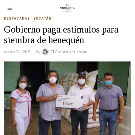
DESTACADAS
·
YUCATÁN
Gobierno paga estímulos para
siembra de henequén
enero 24, 2021
by
El Cronista Yucatán