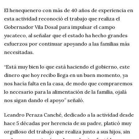
El henequenero con más de 40 años de experiencia en
esta actividad reconoció el trabajo que realiza el
Gobernador Vila Dosal para impulsar el campo
yucateco, al señalar que el estado ha hecho grandes
esfuerzos por continuar apoyando a las familias más
necesitadas.
“Está muy bien lo que está haciendo el gobierno, este
dinero que hoy recibo llega en un buen momento, ya
nos hacía falta en la casa, de modo que compraremos
lo necesario para la alimentación de la familia, ojalá
nos sigan dando el apoyo” señaló.
Leandro Peraza Canché, dedicado a la actividad desde
hace 5 décadas por herencia de su padre, platicó muy
orgulloso del trabajo que realiza junto a sus hijos, sin