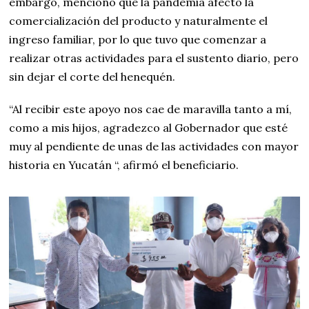
embargo, mencionó que la pandemia afectó la
comercialización del producto y naturalmente el
ingreso familiar, por lo que tuvo que comenzar a
realizar otras actividades para el sustento diario, pero
sin dejar el corte del henequén.
“Al recibir este apoyo nos cae de maravilla tanto a mí,
como a mis hijos, agradezco al Gobernador que esté
muy al pendiente de unas de las actividades con mayor
historia en Yucatán “, afirmó el beneficiario.