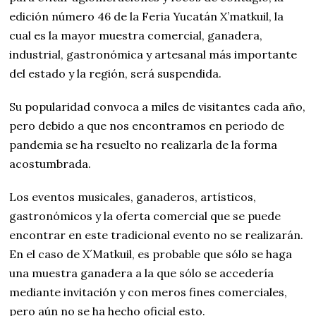
edición número 46 de la Feria Yucatán X’matkuil, la
cual es la mayor muestra comercial, ganadera,
industrial, gastronómica y artesanal más importante
del estado y la región, será suspendida.
Su popularidad convoca a miles de visitantes cada año,
pero debido a que nos encontramos en periodo de
pandemia se ha resuelto no realizarla de la forma
acostumbrada.
Los eventos musicales, ganaderos, artísticos,
gastronómicos y la oferta comercial que se puede
encontrar en este tradicional evento no se realizarán.
En el caso de X´Matkuil, es probable que sólo se haga
una muestra ganadera a la que sólo se accedería
mediante invitación y con meros fines comerciales,
pero aún no se ha hecho oficial esto.