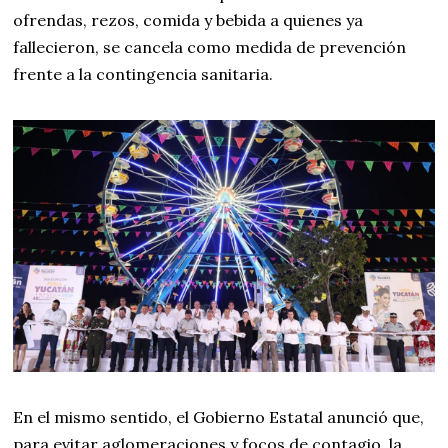
ofrendas, rezos, comida y bebida a quienes ya
fallecieron, se cancela como medida de prevención
frente a la contingencia sanitaria.
En el mismo sentido, el Gobierno Estatal anunció que,
para evitar aglomeraciones y focos de contagio, la