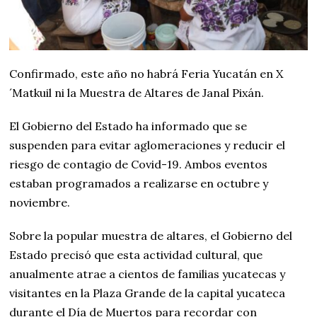
Confirmado, este año no habrá Feria Yucatán en X
´Matkuil ni la Muestra de Altares de Janal Pixán.
El Gobierno del Estado ha informado que se
suspenden para evitar aglomeraciones y reducir el
riesgo de contagio de Covid-19. Ambos eventos
estaban programados a realizarse en octubre y
noviembre.
Sobre la popular muestra de altares, el Gobierno del
Estado precisó que esta actividad cultural, que
anualmente atrae a cientos de familias yucatecas y
visitantes en la Plaza Grande de la capital yucateca
durante el Día de Muertos para recordar con